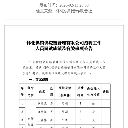
发布时间：2026-02-13 23:50
信息来源：怀化供销合作联合社