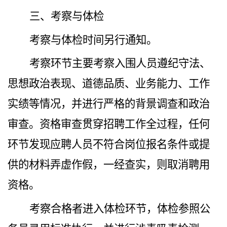
三、
考察与体检
考察与体检时间
另行通知。
考察环节主要考察入围人员遵纪守法、
思想政治表现、道德品质、业务能力、工作
实绩等情况，并进行严格的背景调查和政治
审查。资格审查贯穿招聘工作全过程，任何
环节发现应聘人员不符合岗位报名条件或提
供的材料弄虚作假，一经查实，则取消聘用
资格。
考察合格者进入体检环节，体检参照公