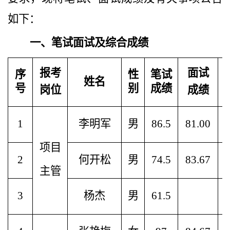
如下：
一、笔试面试及综合成绩
报考
面试
序
性
笔试
姓名
号
别
成绩
岗位
成绩
1
李明军
男
86.5
81.00
项目
2
何开松
男
74.5
83.67
主管
3
杨杰
男
61.5