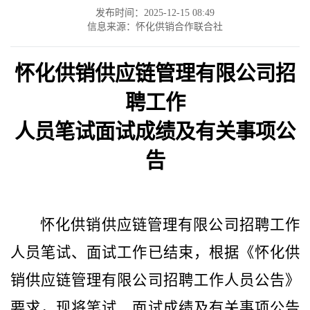
发布时间：2025-12-15 08:49
信息来源：怀化供销合作联合社
怀化供销
供应链管理
有限公司招
聘工作
人员笔试面试成绩及有关事项公
告
怀化供销
供应链管理
有限公司招聘工作
人员笔试、面试工作已结束，根据《怀化供
销
供应链管理
有限公司招聘工作人员公告》
要求，现将笔试、面试成绩及有关事项公告