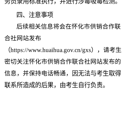
务员录用标准执行，并进行涉毒吸毒检测。
四、
注意事项
后续相关信息将会在怀化市供销合作联
合社网站发布
（
https://www.huaihua.gov.cn/gxs）
，请考生
密切关注怀化市供销合作联合社网站发布的
因无法与考生取得
信息，并保持电话畅通，
联系所造成的后果，由考生自行负责。