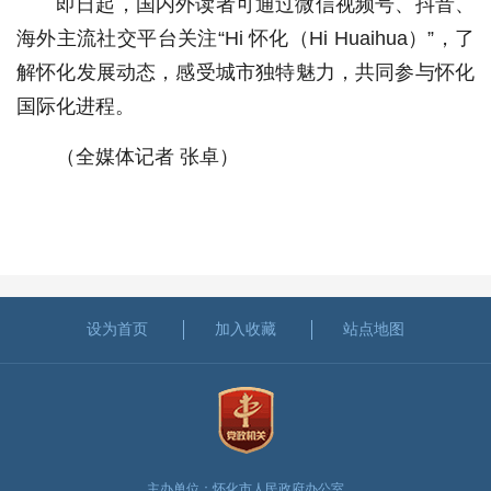
即日起，国内外读者可通过微信视频号、抖音、
海外主流社交平台关注“Hi 怀化（Hi Huaihua）”，了
解怀化发展动态，感受城市独特魅力，共同参与怀化
国际化进程。
（全媒体记者 张卓）
设为首页
加入收藏
站点地图
主办单位：怀化市人民政府办公室