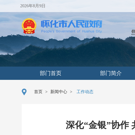
2026年8月9日
部门首页
部门简介
首页
>
新闻中心
>
工作动态
深化“金银”协作