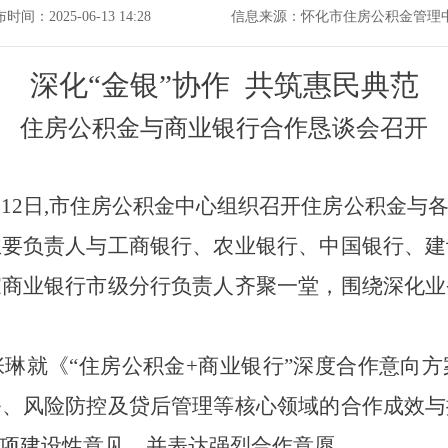
时间：2025-06-13 14:28
信息来源：怀化市住房公积金管理
深化
“金银”协作 共筑惠民典范
住房公积金与商业银行合作恳谈会召开
12日
,市住房公积金中心组织召开住房公积金与
主要负责人与工商银行、农业银行、中国银行、建
家商业银行市级分行负责人齐聚一堂，围绕深化业
张琳就
《
“
住房公积金
+商业银行”深度合作意向方
务、风险防控及贷后管理等核心领域的合作成效与
项建设性意见，并表达强烈合作意愿
。