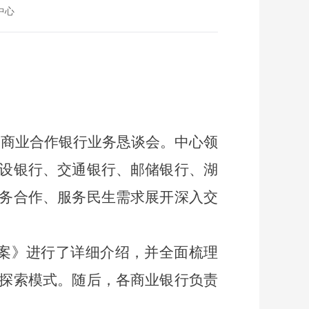
中心
各商业合作银行业务恳谈会。中心领
设银行、交通银行、邮储银行、湖
务合作、服务民生需求展开深入交
案》
进行了详细
介绍
，并全面梳理
探索模式
。
随后，
各商业银行负责