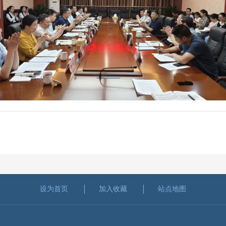
设为首页
加入收藏
站点地图