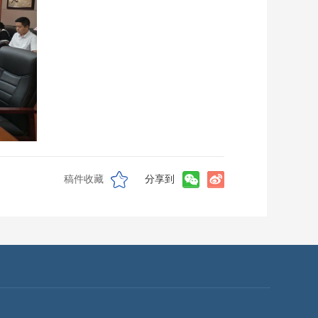
稿件收藏
分享到