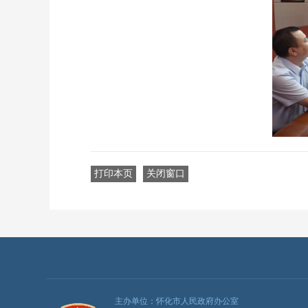
打印本页
关闭窗口
主办单位：怀化市人民政府办公室