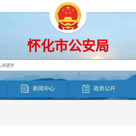
怀化市公安局
新闻中心
政务公开