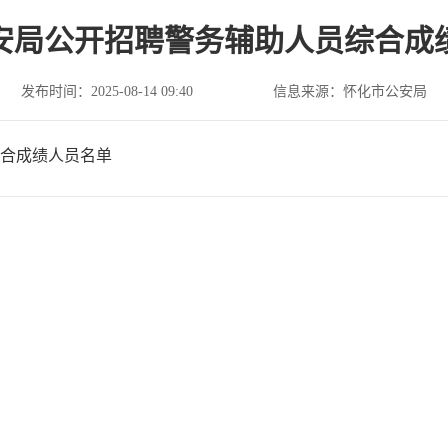
安局公开招聘警务辅助人员综合成
发布时间：2025-08-14 09:40
信息来源：怀化市公安局
综合成绩人员名单