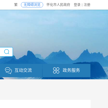
繁
无障碍浏览
怀化市人民政府
登录
|
注册
互动交流
政务服务