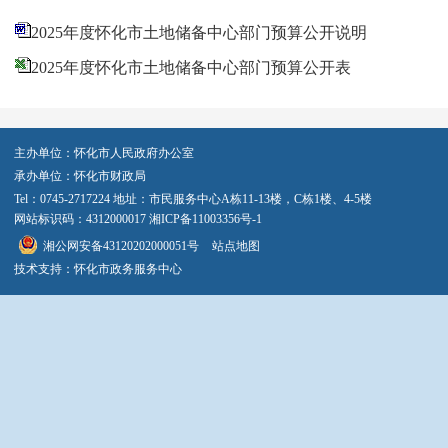
2025年度怀化市土地储备中心部门预算公开说明
2025年度怀化市土地储备中心部门预算公开表
主办单位：怀化市人民政府办公室
承办单位：怀化市财政局
Tel：0745-2717224 地址：市民服务中心A栋11-13楼，C栋1楼、4-5楼
网站标识码：4312000017
湘ICP备11003356号-1
湘公网安备43120202000051号
站点地图
技术支持：怀化市政务服务中心