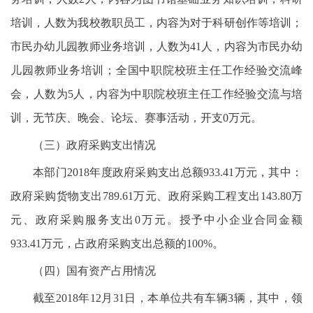
培训，人数为我校教职员工，内容为对于科研创作等培训；
市民办幼儿园教师业务培训，人数为41人，内容为市民办幼
儿园教师业务培训；全国中职院校班主任工作经验交流峰
会，人数为5人，内容为中职院校班主任工作经验交流与培
训，无节庆、晚会、论坛、赛事活动，开支0万元。
（三）政府采购支出情况
本部门2018年度政府采购支出总额933.41万元，其中：
政府采购货物支出789.61万元、政府采购工程支出143.80万
元、政府采购服务支出0万元。授予中小企业合同金额
933.41万元，占政府采购支出总额的100%。
（四）国有资产占用情况
截至2018年12月31日，本单位共有车辆3辆，其中，领