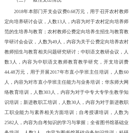
2018年本部门开支会议费0.68万元，用于召开农村教师
定向培养研讨会议，人数13人，内容为对于农村定向培养师
范的生培养与教育；农村教师公费定向培养生招生与教育教
学研讨会会议，人数为49人，内容为关于公费定向培养农村
教师招生与教育相关问题研究研讨；中职语文教研会议，人
数3人，内容为中职语文教师教育教学研究，开支培训费
44.48万元，用于开展2017年市直小学班主任培训，人数60
人，内容为对市直小学班主任能力与业务培训；华东师大网
络教育培训，人数303人，内容为对于中专大专学生教学知
识培训；新进教职工培训，人数30人，内容为对于新进教职
工职业能力与素养相关方面培训；自考授课培训，人数为
2582人，内容为自考知识的学习与掌握；全省图书馆基础业
务培训，人数2人，内容为图书馆基础业务知识培训；科研