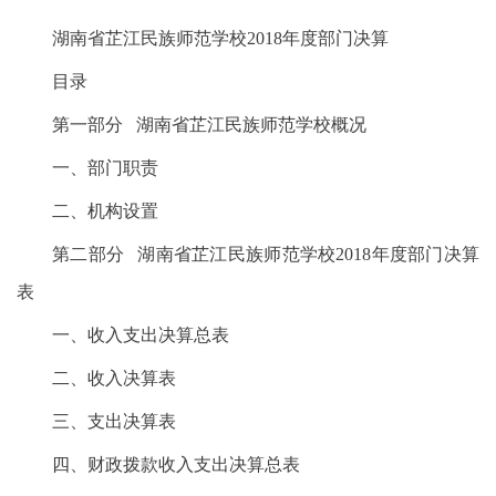
湖南省芷江民族师范学校2018年度部门决算
目录
第一部分 湖南省芷江民族师范学校概况
一、部门职责
二、机构设置
第二部分 湖南省芷江民族师范学校2018年度部门决算
表
一、收入支出决算总表
二、收入决算表
三、支出决算表
四、财政拨款收入支出决算总表