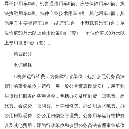
导干部用车0辆、机要通信用车0辆、应急保障用车0辆、执
法执勤用车0辆、特种专业技术用车0辆、其他用车3辆，其
他用车主要是轿车1台、越野车1台、小型载客汽车1台；单
位价值50万元以上通用设备0台（套）；单位价值100万元以
上专用设备0台（套）。
第四部分
名词解释
1.机关运行经费：为保障行政单位（包括参照公务员法
管理的事业单位）运行，用一般公共预算拨款安排，用于购
买货物和服务的各项资金，包括办公及印刷费、邮电费、差
旅费、会议费、福利费、日常维修费、办公用房水电费、办
公用房取暖费、办公用房物业管理费、公务用车运行维护费
以及其他费用，即为行政单位和参照公务员法管理事业单位