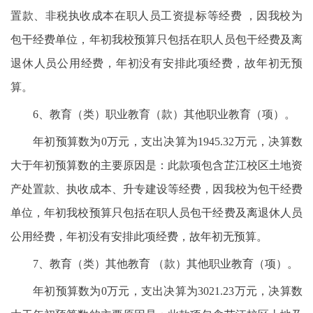
置款、非税执收成本在职人员工资提标等经费 ，因我校为
包干经费单位，年初我校预算只包括在职人员包干经费及离
退休人员公用经费，年初没有安排此项经费，故年初无预
算。
6、教育（类）职业教育（款）其他职业教育（项）。
年初预算数为0万元，支出决算为1945.32万元，决算数
大于年初预算数的主要原因是：此款项包含芷江校区土地资
产处置款、执收成本、升专建设等经费，因我校为包干经费
单位，年初我校预算只包括在职人员包干经费及离退休人员
公用经费，年初没有安排此项经费，故年初无预算。
7、教育（类）其他教育 （款）其他职业教育（项）。
年初预算数为0万元，支出决算为3021.23万元，决算数