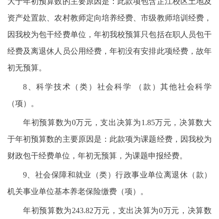
大于年初预算数的主要原因是：此款项包含芷江校区土地及
资产处置款、农村教师定向培养经费、市级教师培训经费，
因我校为包干经费单位，年初我校预算只包括在职人员包干
经费及离退休人员公用经费，年初没有安排此项经费，故年
初无预算。
8、科学技术（类）社会科学 （款）其他社会科学
（项）。
年初预算数为0万元，支出决算为1.85万元，决算数大
于年初预算数的主要原因是：此款项为课题经费，因我校为
财政包干经费单位，年初无预算，为课题申报经费。
9、社会保障和就业（类）行政事业单位离退休（款）
机关事业单位基本养老保险缴费（项）。
年初预算数为243.82万元，支出决算为0万元，决算数