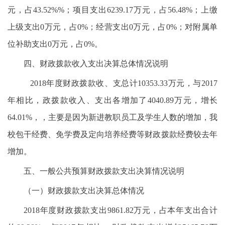
元，占43.52%%；项目支出6239.17万元，占56.48%；上缴
上级支出0万元，占0%；经营支出0万元，占0%；对附属单
位补助支出0万元，占0%。
四、财政拨款收入支出决算总体情况说明
2018年度财政拨款收、支总计10353.33万元，与2017
年相比，政拨款收入、支出各增加了4040.89万元，增长
64.01%，，主要是因为新进教职员工及学生人数的增加，我
校包干经费、免学费及定向培养经费等财政拨款经费较去年
增加。
五、一般公共预算财政拨款支出决算情况说明
（一）财政拨款支出决算总体情况
2018年度财政拨款支出9861.82万元，占本年支出合计