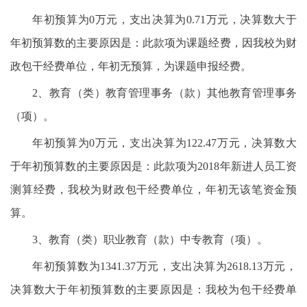
年初预算为0万元，支出决算为0.71万元，决算数大于
年初预算数的主要原因是：此款项为课题经费，因我校为财
政包干经费单位，年初无预算，为课题申报经费。
2、教育（类）教育管理事务（款）其他教育管理事务
（项）。
年初预算为0万元，支出决算为122.47万元，决算数大
于年初预算数的主要原因是：此款项为2018年新进人员工资
测算经费，我校为财政包干经费单位，年初无该笔资金预
算。
3、教育（类）职业教育（款）中专教育（项）。
年初预算数为1341.37万元，支出决算为2618.13万元，
决算数大于年初预算数的主要原因是：我校为包干经费单