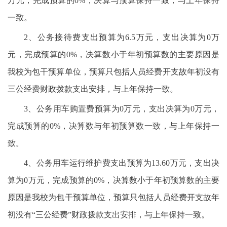
万元，完成预算的0%，决算与预算保持一致，与上年保持
一致。
2、公务接待费支出预算为6.5万元，支出决算为0万
元，完成预算的0%，决算数小于年初预算数的主要原因是
我校为包干预算单位，预算只包括人员经费开支故年初没有
三公经费财政拨款支出安排，与上年保持一致。
3、公务用车购置费预算为0万元，支出决算为0万元，
完成预算的0%，决算数与年初预算数一致，与上年保持一
致。
4、公务用车运行维护费支出预算为13.60万元，支出决
算为0万元，完成预算的0%，决算数小于年初预算数的主要
原因是我校为包干预算单位，预算只包括人员经费开支故年
初没有“三公经费”财政拨款支出安排，与上年保持一致。