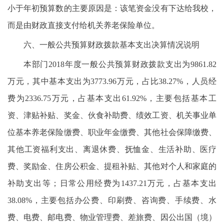
小于年初预算数的主要原因是：该笔资金没有下达给我校，
而是由财政直接支付给机关养老保险单位。
六、一般公共预算财政拨款基本支出决算情况说明
本部门2018年度一般公共预算财政拨款支出为9861.82
万元，其中基本支出为3773.96万元，占比38.27%，人员经
费为2336.75万元，占基本支出61.92%，主要包括基本工
资、津贴补贴、奖金、伙食补助费、绩效工资、机关事业单
位基本养老保险缴费、职业年金缴费、其他社会保障缴费、
其他工资福利支出、离退休费、抚恤金、生活补助、医疗
费、奖励金、住房公积金、提租补贴、其他对个人和家庭的
补助支出等；日常公用经费为1437.21万元，占基本支出
38.08%，主要包括办公费、印刷费、咨询费、手续费、水
费、电费、邮电费、物业管理费、差旅费、因公出国（境）