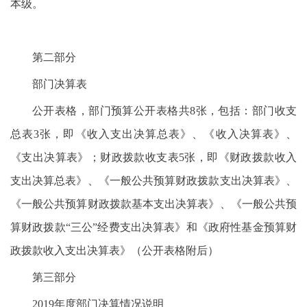
本级。
第二部分
部门决算表
公开表格，部门预算公开表格共8张，包括：部门收支
总表3张，即《收入支出决算总表》、《收入决算表》、
《支出决算表》；财政拨款收支表5张，即《财政拨款收入
支出决算总表》、《一般公共预算财政拨款支出决算表》、
《一般公共预算财政拨款基本支出决算表》、《一般公共预
算财政拨款“三公”经费支出决算表》和《政府性基金预算财
政拨款收入支出决算表》（公开表格附后）
第三部分
2019年度部门决算情况说明