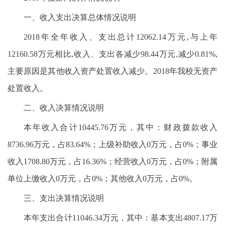
一、收入支出决算总体情况说明
2018年全年收入、支出总计12062.14万元,与上年
12160.58万元相比,收入、支出各减少98.44万元,减少0.81%,
主要原因是其他收入资产处置收入减少。2018年我校无资产
处置收入。
二、收入决算情况说明
本年收入合计10445.76万元，其中：财政拨款收入
8736.96万元，占83.64%；上级补助收入0万元，占0%；事业
收入1708.80万元，占16.36%；经营收入0万元，占0%；附属
单位上缴收入0万元，占0%；其他收入0万元，占0%。
三、支出决算情况说明
本年支出合计11046.34万元，其中：基本支出4807.17万