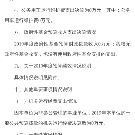
4、公务用车运行维护费支出决算为0万元，其中：公务
用车运行维护费0万元。
八、政府性基金预算收入支出决算情况
2019年度政府性基金预算财政拨款收入0万元；我校无
政府性基金收支，也没有使用政府性基金安排的支出。
九、关于2019年度预算绩效情况说明
具体情况说明见附件。
十、其他重要事项情况说明
（一）机关运行经费支出情况
因本单位为非参公管理的事业单位，2019年本单位的一
般公共预算拨款的机关运行经费决算数为0万元。
（二）一般性支出情况