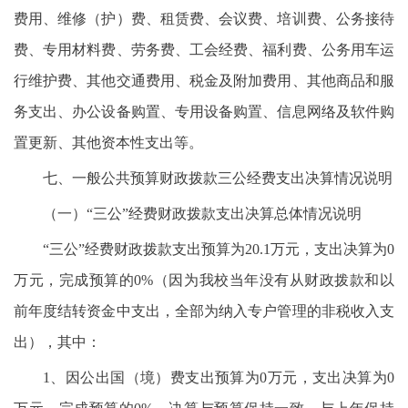
费用、维修（护）费、租赁费、会议费、培训费、公务接待
费、专用材料费、劳务费、工会经费、福利费、公务用车运
行维护费、其他交通费用、税金及附加费用、其他商品和服
务支出、办公设备购置、专用设备购置、信息网络及软件购
置更新、其他资本性支出等。
七、一般公共预算财政拨款三公经费支出决算情况说明
（一）“三公”经费财政拨款支出决算总体情况说明
“三公”经费财政拨款支出预算为20.1万元，支出决算为0
万元，完成预算的0%（因为我校当年没有从财政拨款和以
前年度结转资金中支出，全部为纳入专户管理的非税收入支
出），其中：
1、因公出国（境）费支出预算为0万元，支出决算为0