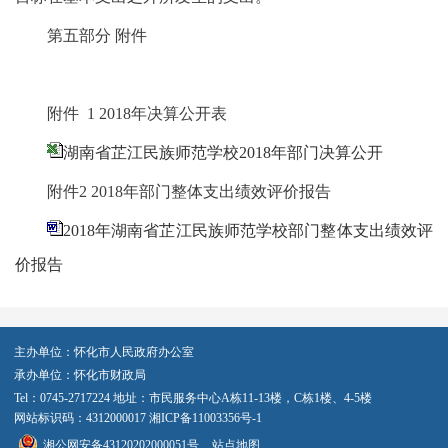
第五部分 附件
附件 1 2018年决算公开表
湖南省芷江民族师范学校2018年部门决算公开
附件2 2018年部门整体支出绩效评价报告
2018年湖南省芷江民族师范学校部门整体支出绩效评
价报告
主办单位：怀化市人民政府办公室
承办单位：怀化市财政局
Tel：0745-2717224 地址：市民服务中心A栋11-13楼，C栋1楼、4-5楼
网站标识码：4312000017
湘ICP备11003356号-1
湘公网安备43120202000051号
站点地图