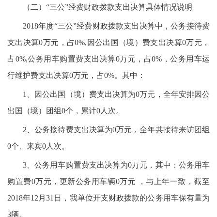
（二）“三公”经费财政拨款支出决算具体情况说明
2018年度“三公”经费财政拨款支出决算中，公务接待费
支出决算0万元，占0%,因公出国（境）费支出决算0万元，
占0%,公务用车购置费支出决算0万元，占0%，公务用车运
行维护费支出决算0万元，占0%。其中：
1、因公出国（境）费支出决算为0万元，全年安排因公
出国（境）团组0个，累计0人次。
2、公务接待费支出决算为0万元，全年共接待来访团组
0个、来宾0人次。
3、公务用车购置费支出决算为0万元，其中：公务用车
购置费0万元，更新公务用车辆0万元 ，与上年一致，截至
2018年12月31日，我单位开支财政拨款的公务用车保有量为
3辆。