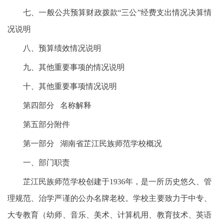
七、一般公共预算财政拨款“三公”经费支出情况决算情
况说明
八、预算绩效情况说明
九、其他重要事项的情况说明
十、其他重要事项情况说明
第四部分 名称解释
第五部分附件
第一部分 湖南省芷江民族师范学校概况
一、部门职责
芷江民族师范学校创建于1936年，是一所历史悠久、管
理规范、治学严谨的公办名牌老校。学校主要致力于中专、
大专教育（幼师、音乐、美术、计算机用、教育技术、英语