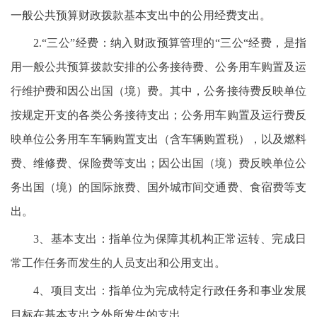
一般公共预算财政拨款基本支出中的公用经费支出。
2.“三公”经费：纳入财政预算管理的“三公“经费，是指
用一般公共预算拨款安排的公务接待费、公务用车购置及运
行维护费和因公出国（境）费。其中，公务接待费反映单位
按规定开支的各类公务接待支出；公务用车购置及运行费反
映单位公务用车车辆购置支出（含车辆购置税），以及燃料
费、维修费、保险费等支出；因公出国（境）费反映单位公
务出国（境）的国际旅费、国外城市间交通费、食宿费等支
出。
3、基本支出：指单位为保障其机构正常运转、完成日
常工作任务而发生的人员支出和公用支出。
4、项目支出：指单位为完成特定行政任务和事业发展
目标在基本支出之外所发生的支出。