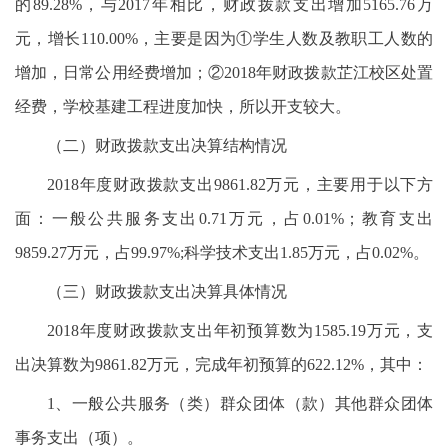
的89.28%，与2017年相比，财政拨款支出增加5165.76万
元，增长110.00%，主要是因为①学生人数及教职工人数的
增加，日常公用经费增加；②2018年财政拨款芷江校区处置
经费，学校基建工程进度加快，所以开支较大。
（二）财政拨款支出决算结构情况
2018年度财政拨款支出9861.82万元，主要用于以下方
面：一般公共服务支出0.71万元，占0.01%；教育支出
9859.27万元，占99.97%;科学技术支出1.85万元，占0.02%。
（三）财政拨款支出决算具体情况
2018年度财政拨款支出年初预算数为1585.19万元，支
出决算数为9861.82万元，完成年初预算的622.12%，其中：
1、一般公共服务（类）群众团体（款）其他群众团体
事务支出（项）。