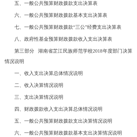
五、一般公共预算财政拨款支出决算表
六、一般公共预算财政拨款基本支出决算表
七、一般公共预算财政拨款“三公”经费支出决算表
八、政府性基金预算财政拨款收入支出决算表
第三部分 湖南省芷江民族师范学校2018年度部门决算
情况说明
一、收入支出决算总体情况说明
二、收入决算情况说明
三、支出决算情况说明
四、财政拨款收入支出决算总体情况说明
五、一般公共预算财政拨款支出决算情况说明
六、一般公共预算财政拨款基本支出决算情况说明