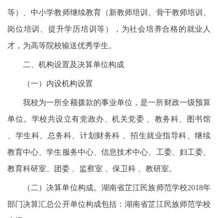
等）、中小学教师继续教育（新教师培训、骨干教师培训、
岗位培训、提升学历培训等），为社会培养合格的就业人
才，为高等院校输送优秀学生。
二、机构设置及决算单位构成
（一）内设机构设置
我校为一所全额拨款的事业单位，是一所财政一级预算
单位。学校共设立有党政办、机关党委 、教务科、图书馆
、学生科、总务科、计划财务科 、招生就业指导科、继续
教育中心、学生服务中心、信息技术中心、工委、妇工委、
教育科研室、团委 、监察室 、保卫科 、教研室。
（二）决算单位构成。湖南省芷江民族师范学校2018年
部门决算汇总公开单位构成包括：湖南省芷江民族师范学校