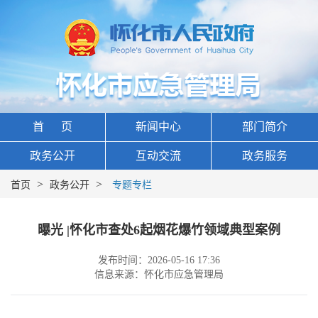
首 页
新闻中心
部门简介
政务公开
互动交流
政务服务
>
>
首页
政务公开
专题专栏
曝光 |怀化市查处6起烟花爆竹领域典型案例
发布时间：2026-05-16 17:36
信息来源：怀化市应急管理局