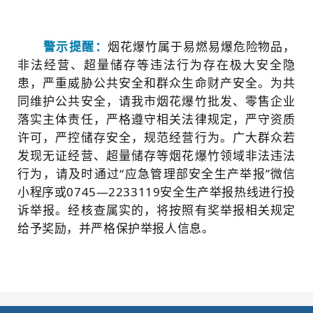
烟花爆竹属于易燃易爆危险物品，
警示提醒：
非法经营、超量储存等违法行为存在极大安全隐
患，严重威胁公共安全和群众生命财产安全。为共
同维护公共安全，请我市烟花爆竹批发、零售企业
落实主体责任，严格遵守相关法律规定，严守资质
许可，严控储存安全，规范经营行为。广大群众若
发现无证经营、超量储存等烟花爆竹领域非法违法
行为，请及时通过“应急管理部安全生产举报”微信
小程序或0745—2233119安全生产举报热线进行投
诉举报。经核查属实的，将按照有奖举报相关规定
给予奖励，并严格保护举报人信息。