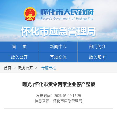
首 页
新闻中心
部门简介
政务公开
互动交流
政务服务
>
>
首页
政务公开
专题专栏
曝光 |怀化市责令两家企业停产整顿
发布时间：2026-05-19 17:29
信息来源：怀化市应急管理局