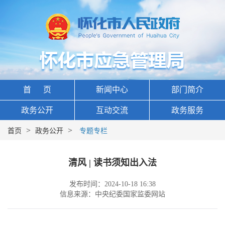
首 页
新闻中心
部门简介
政务公开
互动交流
政务服务
>
>
首页
政务公开
专题专栏
清风 | 读书须知出入法
发布时间：2024-10-18 16:38
信息来源：中央纪委国家监委网站