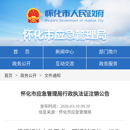
首 页
新闻中心
部门简介
政务公开
互动交流
政务服务
>
>
首页
政务公开
文件通知
怀化市应急管理局行政执法证注销公告
发布时间：2026-03-10 09:20
信息来源：怀化市应急管理局