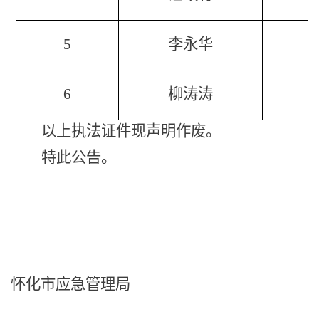
5
李永华
6
柳涛涛
以上执法证件现声明作废。
特此公告。
怀化市应急管理局