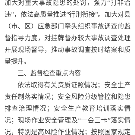
加大对重大事故隐患的处罚，强力
“
打非治
违
”
，依法高质量推进
“
行刑衔接
”
。加大对县
（市、区）应急部门牵头组织事故调查的监
督指导力度，对挂牌督办较大事故调查处理
开展现场督导，推动事故调查按时结案和质
量提升。
三、监督检查重点内容
依法取得有关资质证照情况；安全生产
责任制落实情况；安全风险分级管控和隐患
排查治理情况；安全生产教育培训落实情
况；现场作业安全管理及
“
一会三卡
”
落实情
况，特别是高风险作业情况；按照国家规定