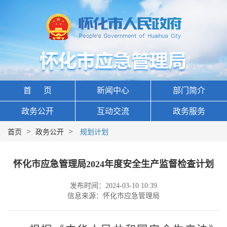
首 页
新闻中心
部门简介
政务公开
互动交流
政务服务
>
>
首页
政务公开
规划计划
怀化市应急管理局2024年度安全生产监督检查计划
发布时间：2024-03-10 10:39
信息来源：怀化市应急管理局