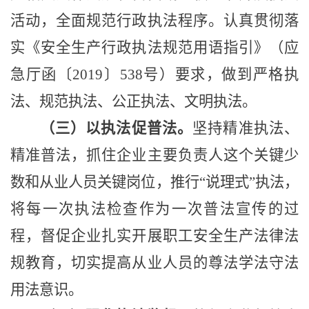
活动，全面规范行政执法程序。认真贯彻落
实《安全生产行政执法规范用语指引》（应
急厅函
〔
2019
〕
538
号）要求，做到严格执
法、规范执法、公正执法、文明执法。
（三）以执法促普法。
坚持精准执法、
精准普法，抓住企业主要负责人这个关键少
数和从业人员关键岗位，推行
“
说理式
”
执法，
将每一次执法检查作为一次普法宣传的过
程，督促企业扎实开展职工安全生产法律法
规教育，切实提高从业人员的尊法学法守法
用法意识。