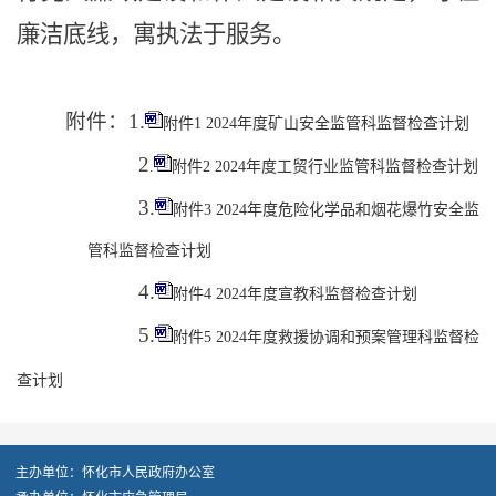
廉洁底线，寓执法于服务。
附件：
1.
附件1 2024年度矿山安全监管科监督检查计划
2
.
附件2 2024年度工贸行业监管科监督检查计划
3.
附件3 2024年度危险化学品和烟花爆竹安全监
管科监督检查计划
4.
附件4 2024年度宣教科监督检查计划
5.
附件5 2024年度救援协调和预案管理科监督检
查计划
主办单位：怀化市人民政府办公室