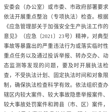
安委会（办公室）或市委、市政府部署要求
依法开展重点整治（专项执法）检查。根据
《应急管理部关于加强安全生产执法工作的
意见》（应急
〔
2021
〕
23
号）精神，对典型
事故等暴露出的严重违法行为或落实临时性
重点任务以及通过投诉举报、转办交办、动
态监测等发现的问题，要及时开展执法检
查，不受执法计划、固定执法时间和对象限
制，确保执法检查科学有效。依法组织查办
辖区内较大案件、较大事故隐患举报案件、
较大事故处罚案件和跨县（市、区）案件，