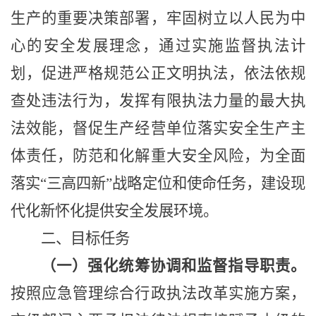
生产的重要决策部署，牢固树立以人民为中
心的安全发展理念，通过实施监督执法计
划，促进严格规范公正文明执法，依法依规
查处违法行为，发挥有限执法力量的最大执
法效能，督促生产经营单位落实安全生产主
体责任，防范和化解重大安全风险，为
全面
落实
“
三高四新
”
战略定位和使命任务，建设现
代化新怀化提供安全发展环境。
二、
目标任务
（一）强化统筹协调和监督指导职责。
按照应急管理综合行政执法改革实施方案，