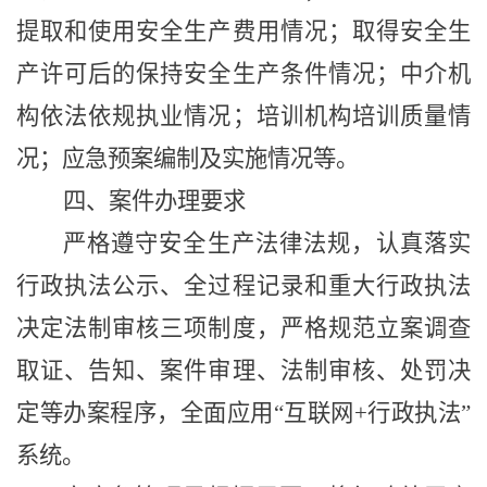
提取和使用安全生产费用情况；取得安全生
产许可后的保持安全生产条件情况；中介机
构依法依规执业情况；培训机构培训质量情
况；应急预案编制及实施情况等。
四、案件办理要求
严格遵守安全生产法律法规，认真落实
行政执法公示、全过程记录和重大行政执法
决定法制审核三项制度，严格规范立案调查
取证、告知、案件审理、法制审核、处罚决
定等办案程序，全面应用
“
互联网
+
行政执法
”
系统。