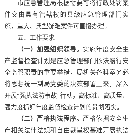
市应急管理局根据需要可将行政处罚案
件交由具有管辖权的县级应急管理部门实
施，重大、典型疑难案件可直接办理。
五、工作要求
（一）加强组织领导。
实施年度安全生
产监督检查计划是应急管理部门依法履行安
全监管职责的重要举措，局机关各科室务必
将思想统一到局党委的决策部署上来，深入
开展
“
强执法防事故
”
行动，高标准、高质量、
强力度抓好年度监督检查计划的贯彻落实。
（二）严格执法程序。
严格依据安全生
产相关法律法规和自由裁量权基准开展执法