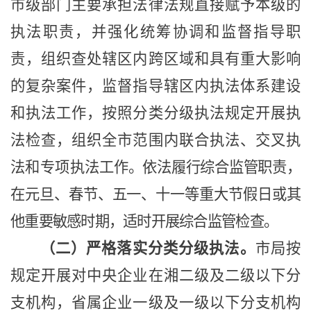
市级部门主要承担法律法规直接赋予本级的
执法职责，并强化统筹协调和监督指导职
责，组织查处辖区内跨区域和具有重大影响
的复杂案件，监督指导辖区内执法体系建设
和执法工作，按照分类分级执法规定开展执
法检查，组织全市范围内联合执法、交叉执
法和专项执
法工作。依法履行综合监管职责，
在元旦、春节、五一、十一等重大节假日或其
他重要敏感时期，适时开展综合监管检查。
（二）严格落实分类分级执法。
市局按
规定开展对中央企业在湘二级及二级以下分
支机构，省属企业一级及一级以下分支机构