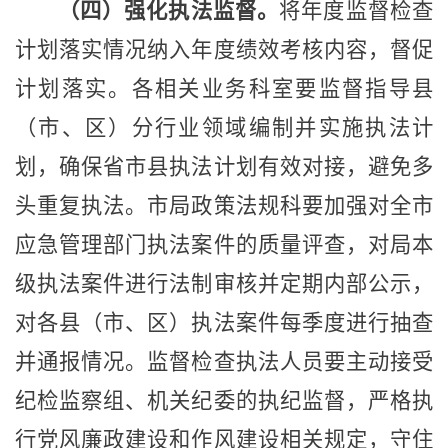
（四）强化执法监督。
将年度监督检查
计划落实情况纳入年度绩效考核内容，督促
计划落实。各相关业务科室要监督指导县
（市、区）分行业领域编制并实施执法计
划，确保省市县执法计划有效对接，避免多
头重复执法。市局政策法规科要加强对全市
应急管理部门执法案件的质量评查，对局本
级执法案件进行法制审核并定期内部公示，
对各县（市、区）执法案件每季度进行抽查
并通报情况。监督检查执法人员要主动接受
纪检监察组、机关纪委的执纪监督，严格执
行党风廉政建设和作风建设相关规定，守住