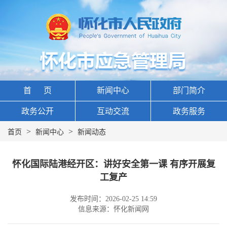
首 页
新闻中心
部门简介
政务公开
互动交流
政务服务
>
>
首页
新闻中心
新闻动态
怀化国际陆港经开区：讲好安全第一课 有序开展复
工复产
发布时间：2026-02-25 14:59
信息来源：怀化新闻网