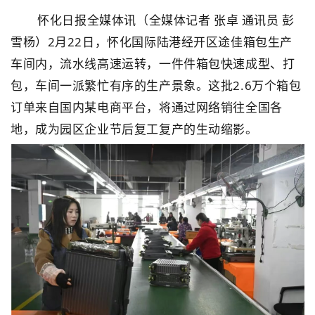
怀化日报全媒体讯
（全媒体记者 张卓 通讯员 彭
雪杨）
2月22日，怀化国际陆港经开区途佳箱包生产
车间内，流水线高速运转，一件件箱包快速成型、打
包，车间一派繁忙有序的生产景象。这批2.6万个箱包
订单来自国内某电商平台，将通过网络销往全国各
地，成为园区企业节后复工复产的生动缩影。