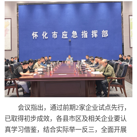
会议指出
，
通过前期
2
家企业试点先行，
已取得初步成效，各县市区及相关企业要认
真学习借鉴，结合实际举一反三，全面
开展