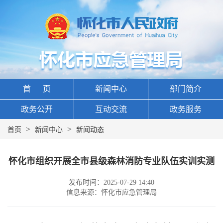
首 页
新闻中心
部门简介
政务公开
互动交流
政务服务
>
>
首页
新闻中心
新闻动态
怀化市组织开展全市县级森林消防专业队伍实训实测
发布时间：2025-07-29 14:40
信息来源：怀化市应急管理局