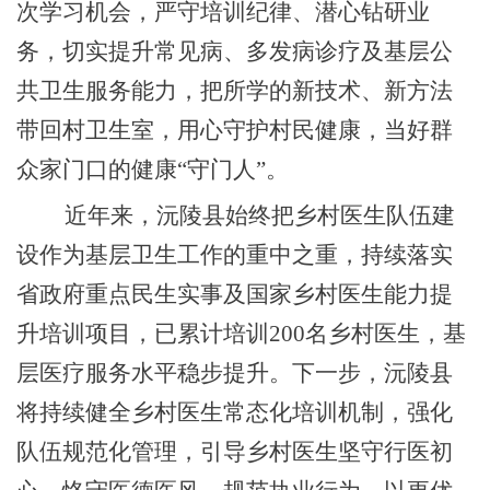
次学习机会，严守培训纪律、潜心钻研业
务，切实提升常见病、多发病诊疗及基层公
共卫生服务能力，把所学的新技术、新方法
带回村卫生室，用心守护村民健康，当好群
众家门口的健康“守门人”。
近年来，沅陵县始终把乡村医生队伍建
设作为基层卫生工作的重中之重，持续落实
省政府重点民生实事及国家乡村医生能力提
升培训项目，已累计培训200名乡村医生，基
层医疗服务水平稳步提升。下一步，沅陵县
将持续健全乡村医生常态化培训机制，强化
队伍规范化管理，引导乡村医生坚守行医初