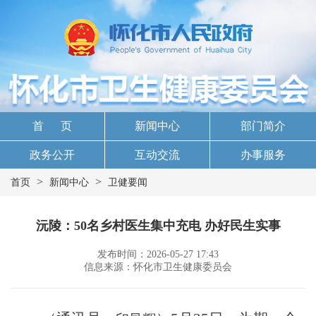
首 页
新闻中心
部门简介
政务公开
互动交流
办事服务
>
>
首页
新闻中心
卫健要闻
沅陵：50名乡村医生集中充电 办好民生实事
发布时间：2026-05-27 17:43
信息来源：怀化市卫生健康委员会