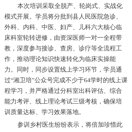
本次培训采取全脱产、轮岗式、实战化
模式开展。学员将分批到县人民医院急诊、
外科、内科、中医、妇产、儿科六大核心临
床科室轮转进修，由资深医师一对一全程带
教，深度参与接诊、查房、诊疗等全流程工
作，推动理论知识快速转化为临床实操能
力。同时，同步设置线上学习环节，学员通
过“湘卫培”公众号完成不少于64学时的线上课
程学习，并严格通过分科室出科评估、综合
能力考评、线上理论考试三级考核，确保培
训质量达标、学习效果落地。
参训乡村医生纷纷表示，将倍加珍惜此