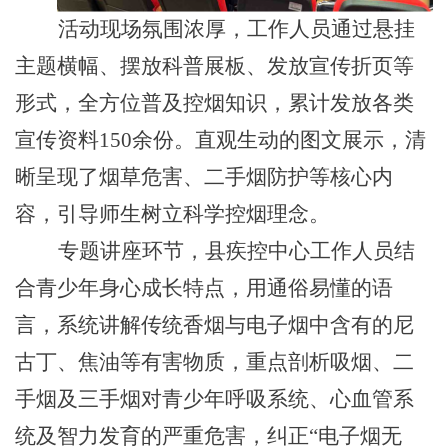
活动现场氛围浓厚，工作人员通过悬挂
主题横幅、摆放科普展板、发放宣传折页等
形式，全方位普及控烟知识，累计发放各类
宣传资料150余份。直观生动的图文展示，清
晰呈现了烟草危害、二手烟防护等核心内
容，引导师生树立科学控烟理念。
专题讲座环节，县疾控中心工作人员结
合青少年身心成长特点，用通俗易懂的语
言，系统讲解传统香烟与电子烟中含有的尼
古丁、焦油等有害物质，重点剖析吸烟、二
手烟及三手烟对青少年呼吸系统、心血管系
统及智力发育的严重危害，纠正“电子烟无