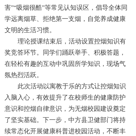
害”“吸烟很酷”等常见认知误区，倡导全体同
学远离烟草、拒绝第一支烟，自觉养成健康
文明的生活习惯。
理论授课结束后，活动设置控烟知识有
奖竞答环节。同学们踊跃举手、积极答题，
在轻松有趣的互动中巩固所学知识，现场气
氛热烈活跃。
此次活动以寓教于乐的方式让控烟知识
入脑入心，有效提升了在校师生的健康防护
意识和控烟自律意识，为无烟校园建设奠定
了坚实基础。下一步，中方县卫健部门将持
续常态化开展健康科普进校园活动，不断丰