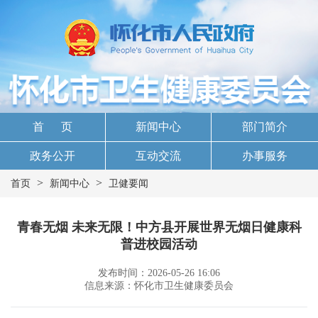
首 页
新闻中心
部门简介
政务公开
互动交流
办事服务
>
>
首页
新闻中心
卫健要闻
青春无烟 未来无限！中方县开展世界无烟日健康科
普进校园活动
发布时间：2026-05-26 16:06
信息来源：怀化市卫生健康委员会