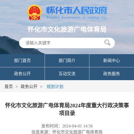
怀化市文化旅游广电体育局
部门首页
部门简介
新闻中心
政务公开
互动交流
政务服务
首页
>
政务公开
>
规划计划
怀化市文化旅游广电体育局2024年度重大行政决策事
项目录
发布时间：2024-04-01 14:56
信息来源：怀化市文化旅游广电体育局