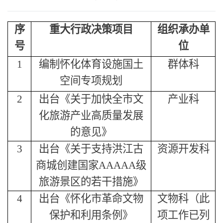
序
重大行政决策项目
组织承办单
号
位
1
编制怀化体育设施国土
群体科
空间专项规划
2
出台《关于加快全市文
产业科
化旅游产业高质量发展
的意见》
3
出台《关于支持洪江古
资源开发科
商城创建国家AAAAA级
旅游景区的若干措施》
4
出台《怀化市革命文物
文物科（此
保护和利用条例》
项工作已列