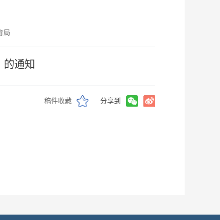
育局
》的通知
稿件收藏
分享到