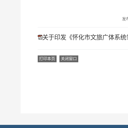
发布
关于印发《怀化市文旅广体系统
打印本页
关闭窗口