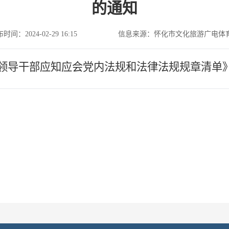
的通知
时间：2024-02-29 16:15
信息来源：怀化市文化旅游广电体
领导干部应知应会党内法规和法律法规规章清单