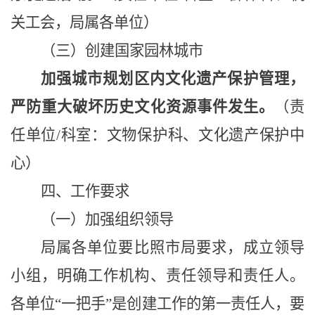
关工会，局属各单位
）
（三）创建国家园林城市
加强城市规划区内文化遗产保护管理
，
严防重大破坏历史文化资源事件发生
。
（
责
任单位
/科室：文物保护科、文化遗产保护中
心
）
四、工作要求
（一）加强组织领导
局属各单位要比照市局要求，成立领导
小组，明确工作机构、责任领导和责任人。
各单位
“一把手”是创建工作的第一责任人，要