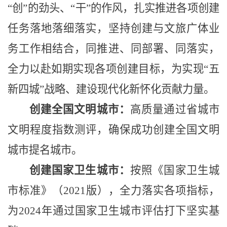
“创”的劲头、“干”的作风，扎实推进各项创建
任务落地落细落实，
坚持创建与文旅广体业
务工作相结合，同推进、同部署、同落实，
全力以赴如期实现各项创建目标，为实现
“五
新四城”战略、建设现代化新怀化贡献力量
。
创建全国文明城市：
高质量通过省城市
文明程度指数测评，确保成功创建全国文明
城市提名城市。
创建国家卫生城市：
按照《国家卫生城
市标准》（
2021版
），全力落实各项指标，
为
2024年通过国家卫生城市评估打下坚实基