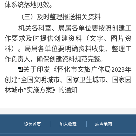
体系统落地见效。
（三）及时整理报送相关资料
机关各科室、局属各单位要按照创建工
作要求及时提供创建资料（文字、图片资
料）。局属各单位要明确资料收集、整理工
作负责人，确保创建资料规范完整。
关于印发《怀化市文旅广体局2023年
创建“全国文明城市、国家卫生城市、国家园
林城市”实施方案》的通知
设为首页
加入收藏
站点地图