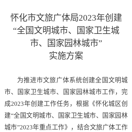
怀化市文旅广体局
202
3
年创建
“全国文明城市、国家卫生城
市、国家园林城市”
实施方案
为推进市文旅广体系统创建全国文明城
市、国家卫生城市、国家园林城市工作，完
成
202
3
年创建工作任务，根据《怀化
城区
创
建
“全国文明城市、国家卫生城市、国家园林
城市”202
3
年
重点
工作》，结合文旅广体工作