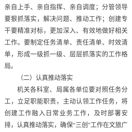
亲自上手、亲自指挥、亲自调度；分管领导
要狠抓落实，解决问题、推动工作；创建专
干要精准对标，更加深入、有效地做好相关
工作。要制定任务清单、责任清单、时效清
单，形成一级抓一级、层层抓落实的工作格
局。
（二）认真推动落实
机关各科室、局属各单位要对照任务分
工，立足职能职责，主动认领工作任务，将
创建工作融入日常业务工作，及时部署安
排，认真推动落实，确保
“三创”工作在文旅广