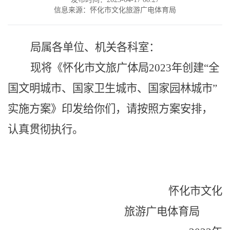
信息来源：怀化市文化旅游广电体育局
局属各单位、机关各科室：
现将《怀化市文旅广体局
202
3
年创建
“全
国文明城市、国家卫生城市、国家园林城市”
实施方案》印发给你们，请按照方案安排，
认真贯彻执行。
怀化市文化
旅游广电体育局