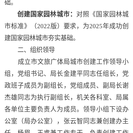
础。
创建国家园林城市：
对照《国家园林城
市标准》（
2022版）要求，为2025年成功创
建国家园林城市夯实基础。
二、组织领导
成立市文旅广体局
城市创建
工作领导小
组，党组书记、局长
金建平
同志任组长，党
政班子成员为副组长，党组成员、副局长谢
杰雄同志为执行副组长，机关各科室、局属
各单位主要负责人为成员。领导小组下设办
公室（局办公室），张云智同志兼创建办主