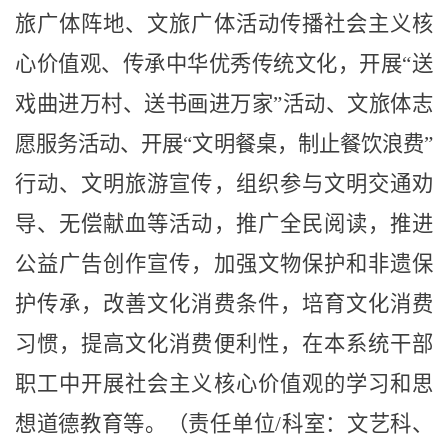
旅广体阵地、文旅广体活动传播社会主义核
心价值观、传承中华优秀传统文化，开展
“送
戏曲进万村、送书画进万家”活动、文旅体志
愿服务活动、开展“文明餐桌，制止餐饮浪费”
行动、文明旅游宣传，组织参与文明交通劝
导、无偿献血等活动，推广全民阅读，推进
公益广告创作宣传，加强
文物保护和非遗保
护传承，改善文化消费条件，培育文化消费
习惯，提高文化消费便利性，在本系统干部
职工中开展社会主义核心价值观的学习和思
想道德教育等。（
责任单位
/科室：文艺科、