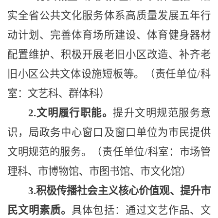
实全省公共文化服务体系高质量发展五年行
动计划、完善体育场所建设、体育健身器材
配置维护、积极开展老旧小区改造、补齐老
旧小区公共文体设施短板等。（责任单位
/科
室：文艺科、群体科）
2.文明履行职能。
提升文明规范服务意
识，局政务中心窗口及窗口单位为市民提供
文明规范的服务。（责任单位
/科室：市场管
理科、市博物馆、市图书馆、市
文化
馆）
3
.积极传播社会主义核心价值观、提升市
民文明素质。
具体包括：通过文艺作品、文