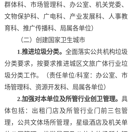
群体科、市场管理科、办公室、机关党委、
文物保护科、广电科、产业发展科、人事教
育科、推广传播科、局属各单位
）
（二）创建国家卫生城市
1.推进垃圾分类。
全面落实公共机构垃圾
分类要求，按要求推进城区文旅广体行业垃
圾分类工作。（
责任单位
/科室：办公室、市
场管理科、资源开发科、局属各单位
）
2.
加强对本单位及所管行业创卫管理。
具
体包括：出租门店及所管行业门前三包管
理，公共文体场所管理，星级酒店及机关单