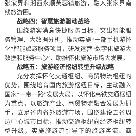
张家界和湘西永顺芙蓉镇旅游，融入张家界南
线旅游圈。
战略四：
智慧旅游驱动战略
围绕游客满意快捷服务目标，突出智能服
务管理、大数据分析，推动实施“一部手机游怀
化”智能旅游服务项目，研发运营“数字化旅游大
数据和服务中心”，助推怀化旅游市场大发展。
战略
五
：
旅游经济枢纽转型升级战略
充分发挥怀化交通枢纽、商贸物流枢纽的
优势，围绕培育国内旅游枢纽目标，主动融入
国家“一带一路”发展大局，以怀化高铁交通枢纽
为重点，以旅游产业、商贸物流融合发展为抓
手，立足省内省外旅游市场，围绕建设五省周
边中心城市目标，推动交通枢纽向经济枢纽转
型升级，实施旅游流引导下的旅游客流、商