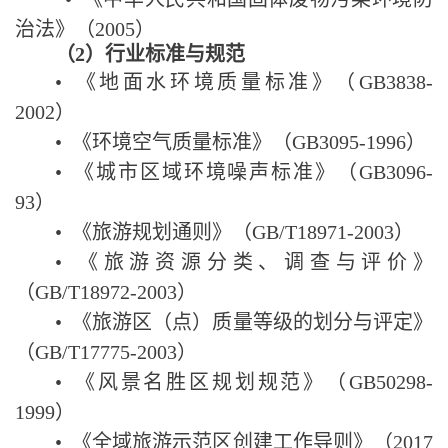
治法》（
2005
）
（
2
）行业标准与规范
•
《地面水环境质量标准》（
GB3838-
2002
）
•
《环境空气质量标准》（
GB3095-1996
）
•
《城市区域环境噪声标准》（
GB3096-
93
）
•
《旅游规划通则》（
GB/T18971-2003
）
•
《旅游资源分类、调查与评价》
（
GB/T18972-2003
）
•
《旅游区（点）质量等级的划分与评定》
（
GB/T17775-2003
）
•
《风景名胜区规划规范》（
GB50298-
1999
）
•
《全域旅游示范区创建工作导则》（
2017