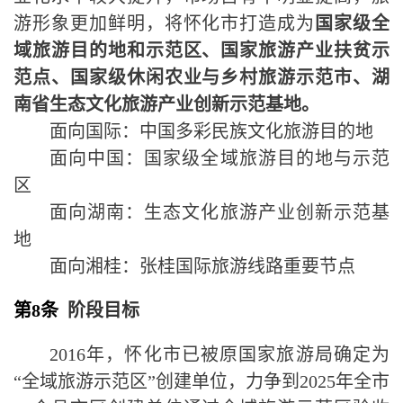
游形象更加鲜明，将怀化市打造成为
国家级全
域旅游目的地和示范区、国家旅游产业扶贫示
范点、国家级休闲农业与乡村旅游示范市、湖
南省生态文化旅游产业创新示范基地。
面向国际：中国多彩民族文化旅游目的地
面向中国：国家级全域旅游目的地与示范
区
面向湖南：生态文化旅游产业创新示范基
地
面向湘桂：张桂国际旅游线路重要节点
第8条
阶段目标
2016
年，怀化市已被原国家旅游局确定为
“
全域旅游示范区
”
创建单位，力争到
2025
年全市