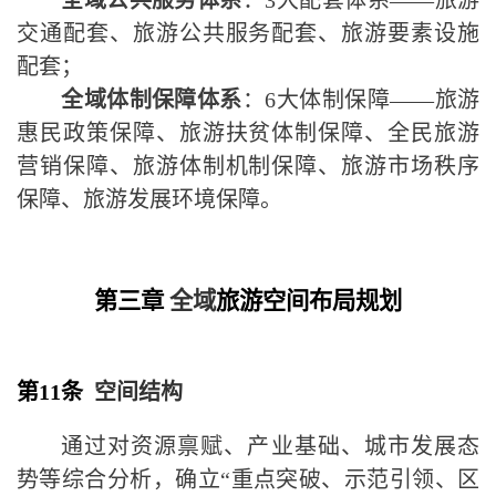
交通配套、旅游公共服务配套、旅游要素设施
配套；
全域体制保障体系
：
6
大体制保障
——
旅游
惠民政策保障、旅游扶贫体制保障、全民旅游
营销保障、旅游体制机制保障、旅游市场秩序
保障、旅游发展环境保障。
第三章
全域
旅游
空间布局规划
第11条
空间结构
通过对资源禀赋、产业基础、城市发展态
势等综合分析，确立
“
重点突破、示范引领、区