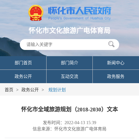
怀化市文化旅游广电体育局
部门首页
部门简介
新闻中心
政务公开
互动交流
政务服务
首页
>
政务公开
>
规划计划
怀化市全域旅游规划（2018-2030）文本
发布时间：2022-04-13 15:39
信息来源：怀化市文化旅游广电体育局