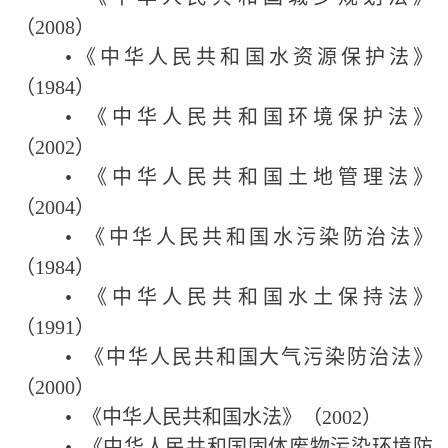
（
2008
）
•
《中华人民共和国水资源保护法》
（
1984
）
•
《中华人民共和国环境保护法》
（
2002
）
•
《中华人民共和国土地管理法》
（
2004
）
•
《中华人民共和国水污染防治法》
（
1984
）
•
《中华人民共和国水土保持法》
（
1991
）
•
《中华人民共和国大气污染防治法》
（
2000
）
•
《中华人民共和国水法》（
2002
）
•
《中华人民共和国固体废物污染环境防