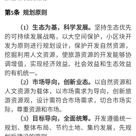
第5条
规划原则
（
1
）生态为基，科学发展
。
坚持生态优先
的可持续发展战略，以大空间保护，小区块开
发为原则进行规划设计，保护开发自然资源，
挖掘利用人文资源，使旅游资源的开发能够协
调增值，实现经济效益、社会效益和生态效益
的有机统一。
（
2
）市场导向，创新业态
。
以自然资源和
人文资源为载体，以市场需求为导向，创新旅
游资源观，设计需符合市场需求，切合市场实
际，尊重资源和市场。
（
3
）目标导向，全面统筹
。
开发遵循统一
规划、整体布局、节约土地、集约发展，先规