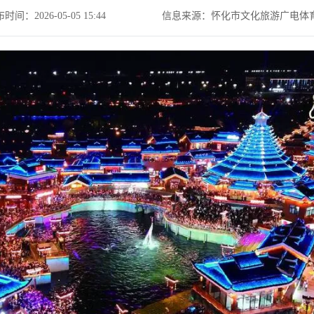
时间：2026-05-05 15:44
信息来源：怀化市文化旅游广电体