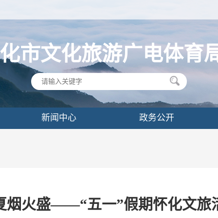
化市文化旅游广电体育
新闻中心
政务公开
夏烟火盛——“五一”假期怀化文旅