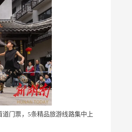
首道门票，5条精品旅游线路集中上
。