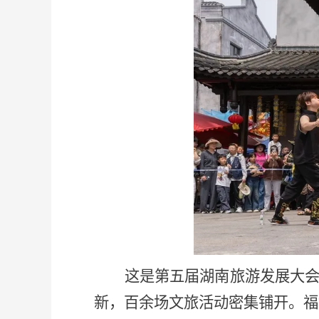
这是第五届湖南旅游发展大
新，百余场文旅活动密集铺开。福