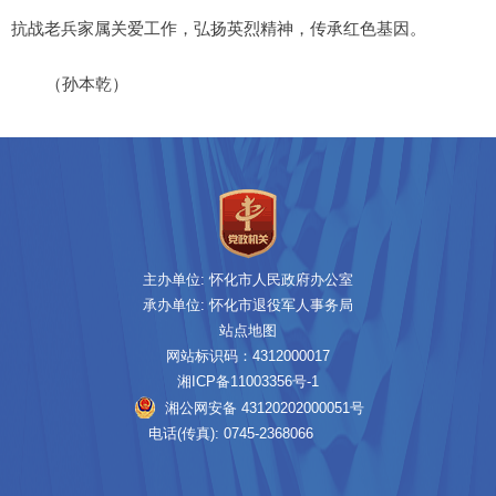
抗战老兵家属关爱工作，弘扬英烈精神，传承红色基因。
（孙本乾）
主办单位: 怀化市人民政府办公室
承办单位: 怀化市退役军人事务局
站点地图
网站标识码：4312000017
湘ICP备11003356号-1
湘公网安备 43120202000051号
电话(传真): 0745-2368066