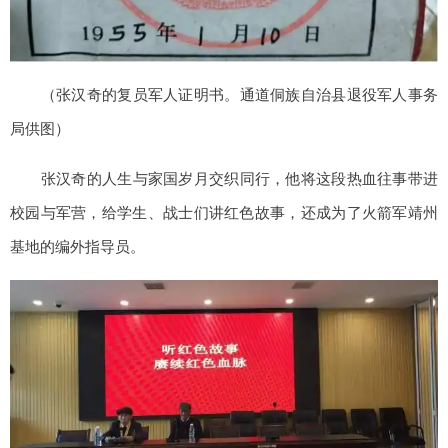
（张汉奇的复员军人证明书。通道侗族自治县退役军人事务
局供图）
张汉奇的人生与家国岁月交织同行，他将这段热血往事带进
校园与军营，给学生、战士们讲红色故事，还成为了火箭军靖州
基地的编外指导员。