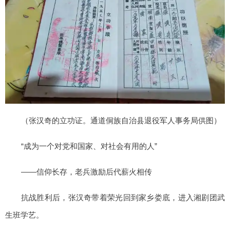
（张汉奇的立功证。通道侗族自治县退役军人事务局供图）
“成为一个对党和国家、对社会有用的人”
——信仰长存，老兵激励后代薪火相传
抗战胜利后，张汉奇带着荣光回到家乡娄底，进入湘剧团武
生班学艺。