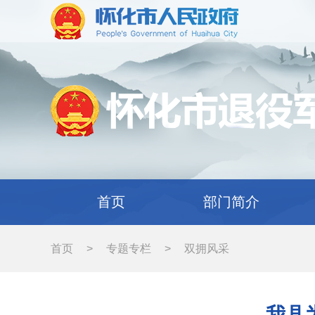
首页
部门简介
首页
>
专题专栏
>
双拥风采
我县