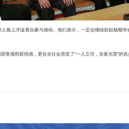
家人脸上洋溢着自豪与感动。他们表示，一定会继续鼓励杨顺华
荣誉感和获得感，更在全社会营造了“一人立功，全家光荣”的