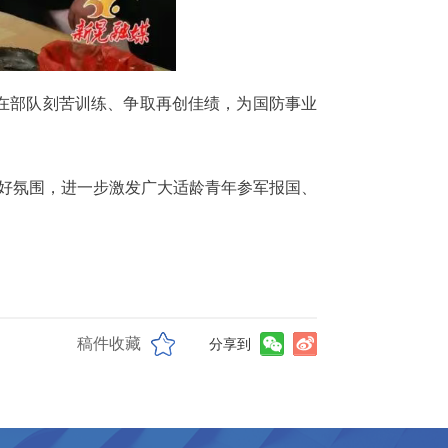
在部队刻苦训练、争取再创佳绩，为国防事业
良好氛围，进一步激发广大适龄青年参军报国、
稿件收藏
分享到