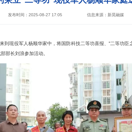
发布时间：2025-08-27 17:05
信息来源：新晃融媒
局来到现役军人杨顺华家中，将国防科技二等功喜报、“二等功臣
武部部长刘浪参加活动。