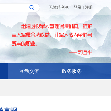
无障碍浏览
登录
|
注册
互动交流
政务服务
送喜报