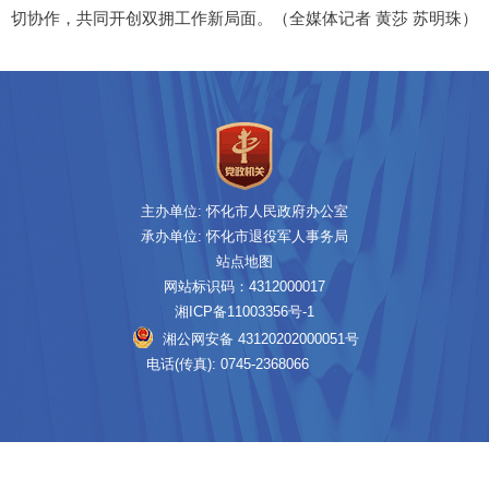
切协作，共同开创双拥工作新局面。（全媒体记者 黄莎 苏明珠）
主办单位: 怀化市人民政府办公室
承办单位: 怀化市退役军人事务局
站点地图
网站标识码：4312000017
湘ICP备11003356号-1
湘公网安备 43120202000051号
电话(传真): 0745-2368066