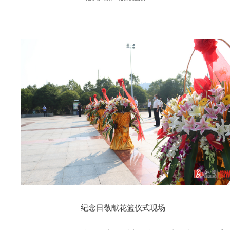
纪念日敬献花篮仪式现场