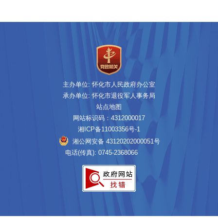
主办单位: 怀化市人民政府办公室
承办单位: 怀化市退役军人事务局
站点地图
网站标识码：4312000017
湘ICP备11003356号-1
湘公网安备 43120202000051号
电话(传真): 0745-2368066