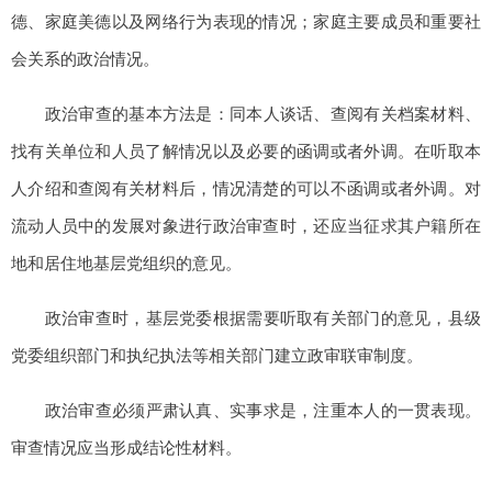
德、家庭美德以及网络行为表现的情况；家庭主要成员和重要社
会关系的政治情况。
政治审查的基本方法是：同本人谈话、查阅有关档案材料、
找有关单位和人员了解情况以及必要的函调或者外调。在听取本
人介绍和查阅有关材料后，情况清楚的可以不函调或者外调。对
流动人员中的发展对象进行政治审查时，还应当征求其户籍所在
地和居住地基层党组织的意见。
政治审查时，基层党委根据需要听取有关部门的意见，县级
党委组织部门和执纪执法等相关部门建立政审联审制度。
政治审查必须严肃认真、实事求是，注重本人的一贯表现。
审查情况应当形成结论性材料。