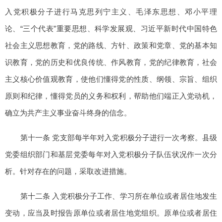
入党积极分子进行马克思列宁主义、毛泽东思想、邓小平理
论、“三个代表”重要思想、科学发展观、习近平新时代中国特色
社会主义思想教育，党的路线、方针、政策和党章、党的基本知
识教育，党的历史和优良传统、作风教育，党的纪律教育，社会
主义核心价值观教育，使他们懂得党的性质、纲领、宗旨、组织
原则和纪律，懂得党员的义务和权利，帮助他们端正入党动机，
确立为共产主义事业奋斗终身的信念。
第十一条 党支部每半年对入党积极分子进行一次考察。县级
党委组织部门和基层党委每年对入党积极分子队伍状况作一次分
析。针对存在的问题，采取改进措施。
第十二条 入党积极分子工作、学习所在单位或者居住地发生
变动，应当及时报告原单位或者居住地党组织。原单位或者居住