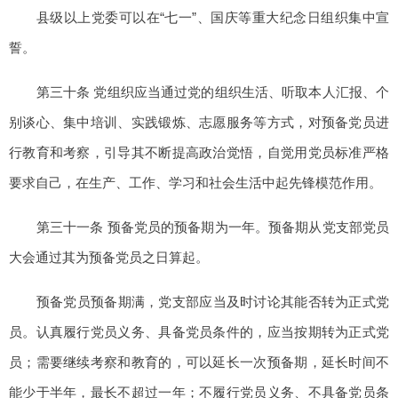
县级以上党委可以在“七一”、国庆等重大纪念日组织集中宣
誓。
第三十条 党组织应当通过党的组织生活、听取本人汇报、个
别谈心、集中培训、实践锻炼、志愿服务等方式，对预备党员进
行教育和考察，引导其不断提高政治觉悟，自觉用党员标准严格
要求自己，在生产、工作、学习和社会生活中起先锋模范作用。
第三十一条 预备党员的预备期为一年。预备期从党支部党员
大会通过其为预备党员之日算起。
预备党员预备期满，党支部应当及时讨论其能否转为正式党
员。认真履行党员义务、具备党员条件的，应当按期转为正式党
员；需要继续考察和教育的，可以延长一次预备期，延长时间不
能少于半年，最长不超过一年；不履行党员义务、不具备党员条