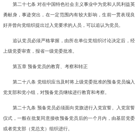
第二十七条 对在中国特色社会主义事业中为党和人民利益英
勇献身，事迹突出，在一定范围内有较大影响，生前一贯表现良
好并曾向党组织提出过入党要求的人员，可以追认为党员。
追认党员必须严格掌握，由所在单位党组织讨论决定后，经
上级党委审查，报省一级党委批准。
第五章 预备党员的教育、考察和转正
第二十八条 党组织应当及时将上级党委批准的预备党员编入
党支部和党小组，对预备党员继续进行教育和考察。
第二十九条 预备党员必须面向党旗进行入党宣誓。入党宣誓
仪式，一般在批复同意接收预备党员后的一个月内，由基层党委
或者党支部（党总支）组织进行。