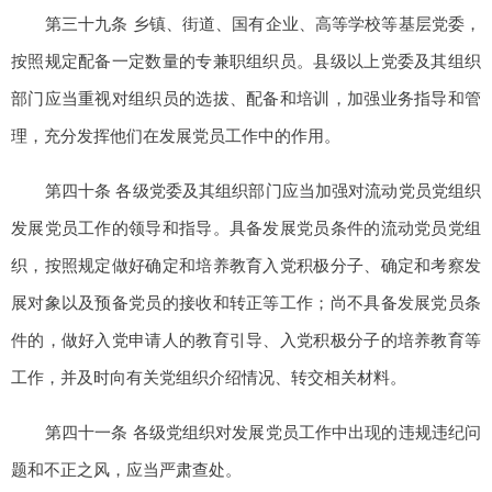
第三十九条 乡镇、街道、国有企业、高等学校等基层党委，
按照规定配备一定数量的专兼职组织员。县级以上党委及其组织
部门应当重视对组织员的选拔、配备和培训，加强业务指导和管
理，充分发挥他们在发展党员工作中的作用。
第四十条 各级党委及其组织部门应当加强对流动党员党组织
发展党员工作的领导和指导。具备发展党员条件的流动党员党组
织，按照规定做好确定和培养教育入党积极分子、确定和考察发
展对象以及预备党员的接收和转正等工作；尚不具备发展党员条
件的，做好入党申请人的教育引导、入党积极分子的培养教育等
工作，并及时向有关党组织介绍情况、转交相关材料。
第四十一条 各级党组织对发展党员工作中出现的违规违纪问
题和不正之风，应当严肃查处。