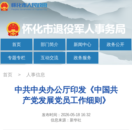
首页
部门简介
新闻中心
政务公开
专题专栏
互动交流
政务服务
首页
>
人事信息
中共中央办公厅印发《中国共
产党发展党员工作细则》
发布时间：2026-05-18 16:32
信息来源：新华社