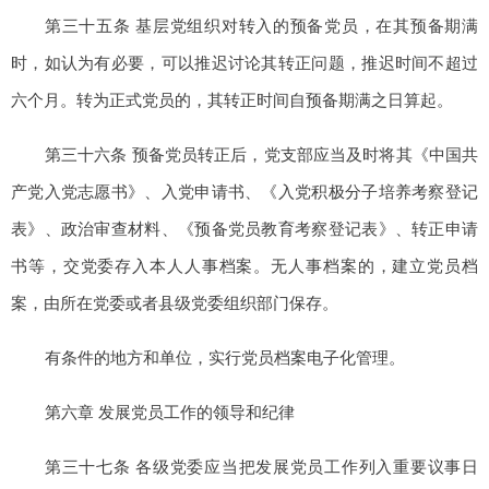
第三十五条 基层党组织对转入的预备党员，在其预备期满
时，如认为有必要，可以推迟讨论其转正问题，推迟时间不超过
六个月。转为正式党员的，其转正时间自预备期满之日算起。
第三十六条 预备党员转正后，党支部应当及时将其《中国共
产党入党志愿书》、入党申请书、《入党积极分子培养考察登记
表》、政治审查材料、《预备党员教育考察登记表》、转正申请
书等，交党委存入本人人事档案。无人事档案的，建立党员档
案，由所在党委或者县级党委组织部门保存。
有条件的地方和单位，实行党员档案电子化管理。
第六章 发展党员工作的领导和纪律
第三十七条 各级党委应当把发展党员工作列入重要议事日