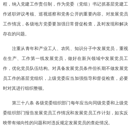
程，纳入党建工作责任制，作为党委（党组）书记抓基层党建工
作述职评议考核、巡视巡察和党务公开的重要内容。对发展党员
工作情况，各级地方党委要加强日常督促检查，及时发现和解决
存在的问题。
注重从青年和产业工人、农民、知识分子中发展党员，重视
在生产、工作第一线发展党员，做好在新兴领域中发展党员工
作，优化党员队伍结构。对具备发展党员条件但长期不做发展党
员工作的基层党组织，上级党委应当加强指导和督促检查，必要
时对其进行组织整顿。
第三十八条 各级党委组织部门每年应当向同级党委和上级党
委组织部门报告发展党员工作情况和发展党员工作计划，如实反
映带有倾向性的问题和对违反规定发展党员的查处情况。