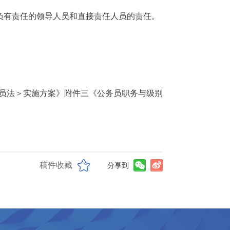
负有责任的领导人员和直接责任人员的责任。
务员法＞实施方案》附件三《公务员职务与级别
稿件收藏
分享到