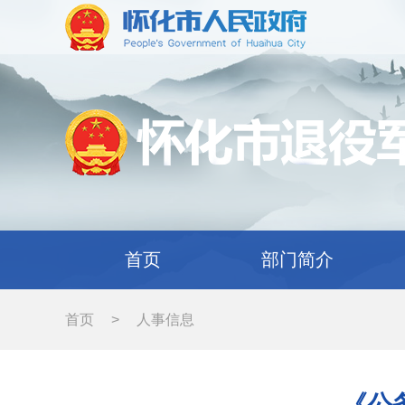
首页
部门简介
首页
>
人事信息
《公