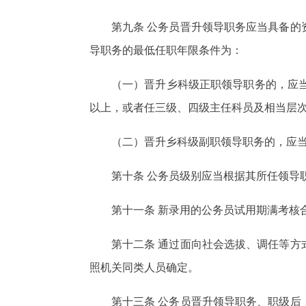
第九条 公务员晋升领导职务应当具备
导职务的最低任职年限条件为：
（一）晋升乡科级正职领导职务的，应
以上，或者任三级、四级主任科员及相当层次
（二）晋升乡科级副职领导职务的，应当
第十条 公务员级别应当根据其所任领导
第十一条 新录用的公务员试用期满考核
第十二条 通过面向社会选拔、调任等
照机关同类人员确定。
第十三条 公务员晋升领导职务、职级