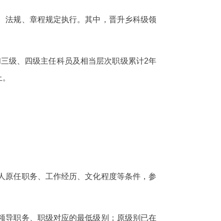
、法规、章程规定执行。其中，晋升乡科级领
三级、四级主任科员及相当层次职级累计2年
上。
人原任职务、工作经历、文化程度等条件，参
领导职务、职级对应的最低级别；原级别已在