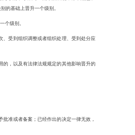
级别的基础上晋升一个级别。
升一个级别。
次、受到组织调整或者组织处理、受到处分应
用的，以及有法律法规规定的其他影响晋升的
予批准或者备案；已经作出的决定一律无效，