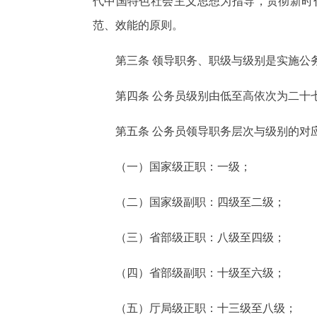
代中国特色社会主义思想为指导，贯彻新时
范、效能的原则。
第三条 领导职务、职级与级别是实施公
第四条 公务员级别由低至高依次为二十
第五条 公务员领导职务层次与级别的对
（一）国家级正职：一级；
（二）国家级副职：四级至二级；
（三）省部级正职：八级至四级；
（四）省部级副职：十级至六级；
（五）厅局级正职：十三级至八级；