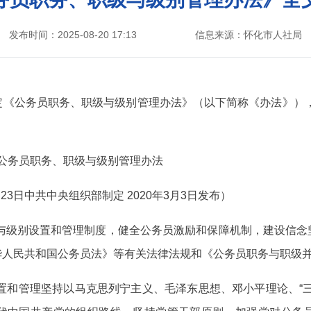
发布时间：2025-08-20 17:13
信息来源：怀化市人社局
公务员职务、职级与级别管理办法》（以下简称《办法》），该《办
与级别管理办法
央组织部制定 2020年3月3日发布）
级与级别设置和管理制度，健全公务员激励和保障机制，建设信念
华人民共和国公务员法》等有关法律法规和《公务员职务与职级
置和管理坚持以马克思列宁主义、毛泽东思想、邓小平理论、“