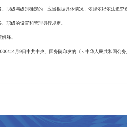
务、职级与级别确定的，应当根据具体情况，依规依纪依法追究
务、职级的设置和管理另行规定。
责解释。
2006年4月9日中共中央、国务院印发的《＜中华人民共和国公