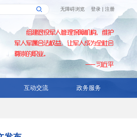
无障碍浏览
登录
|
注册
互动交流
政务服务
文发布