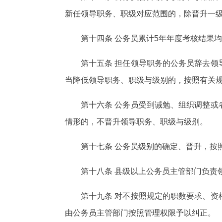
新任领导职务、职级对应范围的，除晋升一
第十四条 公务员累计5年年度考核结果
第十五条 担任领导职务的公务员辞去
当降低领导职务、职级与级别的，按照有关
第十六条 公务员受到诫勉、组织调整
情形的，不晋升领导职务、职级与级别。
第十七条 公务员级别的确定、晋升，按
第十八条 县级以上公务员主管部门负责
第十九条 对不按照规定的职数要求、
由公务员主管部门按照管理权限予以纠正。