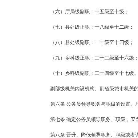
（六）厅局级副职：十五级至十级；
（七）县处级正职：十八级至十二级；
（八）县处级副职：二十级至十四级；
（九）乡科级正职：二十二级至十六级
（十）乡科级副职：二十四级至十七级
副部级机关内设机构、副省级城市机关
第六条 公务员领导职务与职级的设置、
第七条 确定公务员领导职务、职级，应
第八条 晋升、降低领导职务、职级或者