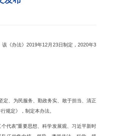
法》2019年12月23日制定，2020年3
坚定、为民服务、勤政务实、敢于担当、清正
并行规定》，制定本办法。
三个代表”重要思想、科学发展观、习近平新时