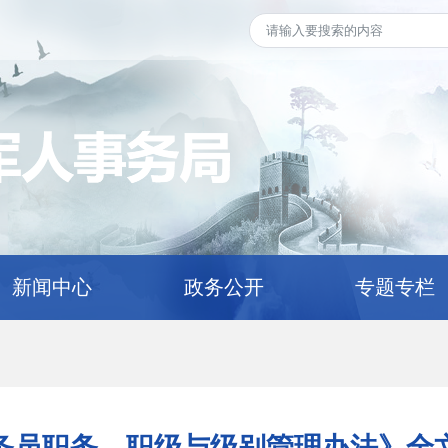
新闻中心
政务公开
专题专栏
务员职务、职级与级别管理办法》全