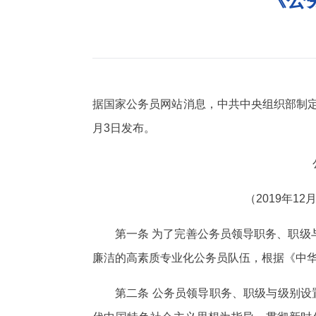
据国家公务员网站消息，中共中央组织部制定《
月3日发布。
公务员职务、职级
（2019年12月23日中共中
第一条 为了完善公务员领导职务、职
廉洁的高素质专业化公务员队伍，根据《中
第二条 公务员领导职务、职级与级别设