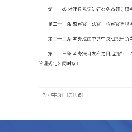
第二十条 对违反规定进行公务员领导职
第二十一条 监察官、法官、检察官等职
第二十二条 本办法由中共中央组织部负
第二十三条 本办法自发布之日起施行，
管理规定》同时废止。
[打印本页]
[关闭窗口]