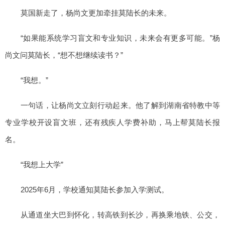
莫国新走了，杨尚文更加牵挂莫陆长的未来。
“如果能系统学习盲文和专业知识，未来会有更多可能。”杨
尚文问莫陆长，“想不想继续读书？”
“我想。”
一句话，让杨尚文立刻行动起来。他了解到湖南省特教中等
专业学校开设盲文班，还有残疾人学费补助，马上帮莫陆长报
名。
“我想上大学”
2025年6月，学校通知莫陆长参加入学测试。
从通道坐大巴到怀化，转高铁到长沙，再换乘地铁、公交，