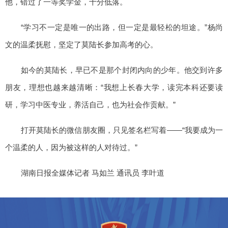
他，错过了一等奖学金，十分低落。
“学习不一定是唯一的出路，但一定是最轻松的坦途。”杨尚
文的温柔抚慰，坚定了莫陆长参加高考的心。
如今的莫陆长，早已不是那个封闭内向的少年。他交到许多
朋友，理想也越来越清晰：“我想上长春大学，读完本科还要读
研，学习中医专业，养活自己，也为社会作贡献。”
打开莫陆长的微信朋友圈，只见签名栏写着——“我要成为一
个温柔的人，因为被这样的人对待过。”
湖南日报全媒体记者 马如兰 通讯员 李叶道