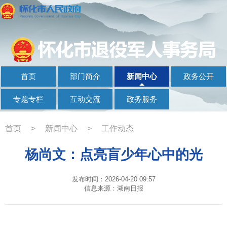
首页
部门简介
新闻中心
政务公开
专题专栏
互动交流
政务服务
首页
>
新闻中心
>
工作动态
杨尚文：点亮盲少年心中的光
发布时间：2026-04-20 09:57
信息来源：湖南日报