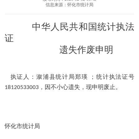
信息来源：怀化市统计局
中华人民共和国统计执法
证
遗失作废申明
执证人：溆浦县统计局郑瑛
；统计执法证号
，因不小心遗失，现申明废止。
18120533003
怀化市统计局