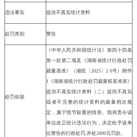
违法事实
提供不真实统计资料
处罚类别
警告
《中华人民共和国统计法》第四十四条
第一款第二项及《湖南省统计行政处罚
裁量基准》（湘统〔2025〕2 0号）附件
1《湖南省统计行政处罚裁量权基准表》
提供不真实统计资料（二）提供不真实
处罚依据
或者不完整的统计资料的裁量档次规
定，属于情节较重的情形。我局责令该
单位改正统计违法行为，决定给予该单
位警告的行政处罚,并处2000元罚款。