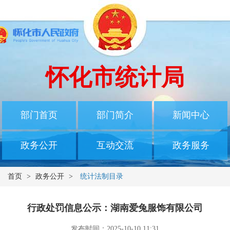
怀化市统计局
部门首页
部门简介
新闻中心
政务公开
互动交流
政务服务
首页
>
政务公开
>
统计法制目录
行政处罚信息公示：湖南爱兔服饰有限公司
发布时间：2025-10-10 11:31