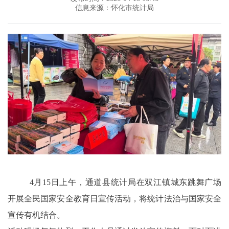
信息来源：怀化市统计局
4
月
15
日上午，通道县统计局在双江镇城东跳舞广场
开展全民国家安全教育日宣传活动，将统计法治与国家安全
宣传有机结合。