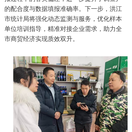
的配合度与数据填报准确率。下一步，洪江
市统计局将强化动态监测与服务，优化样本
单位培训指导，精准对接企业需求，助力全
市商贸经济实现质效双升。