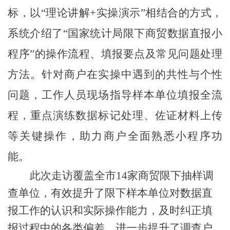
标，以“理论讲解
+
实操演示”相结合的方式，
系统介绍了“国家统计局限下商贸数据直报小
程序”的操作流程、填报要点及常见问题处理
方法。针对商户在实操中遇到的共性与个性
问题，工作人员现场指导样本单位填报全流
程，重点演练数据标记处理、佐证材料上传
等关键操作，助力商户全面熟悉小程序功
能。
此次走访覆盖全市
14
家商贸限下抽样调
查单位，有效提升了限下样本单位对数据直
报工作的认识和实际操作能力，及时纠正填
报过程中的各类偏差，进一步提升了调查户