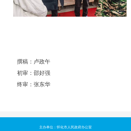
撰稿：卢政午
初审：邵好强
终审：张东华
主办单位：怀化市人民政府办公室