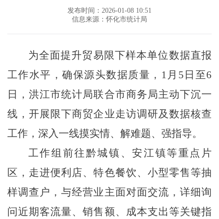
发布时间：2026-01-08 10:51
信息来源：怀化市统计局
为全面提升贸易限下样本单位数据直报
工作水平，确保源头数据质量，
1
月
5
日至
6
日，洪江市统计局联合市商务局主动下沉一
线，开展限下商贸企业走访调研及数据核查
工作，深入一线摸实情、解难题、强指导。
工作组前往黔城镇、安江镇等重点片
区，走进便利店、特色餐饮、小型零售等抽
样调查户，与经营业主面对面交流，详细询
问近期客流量、销售额、成本支出等关键指