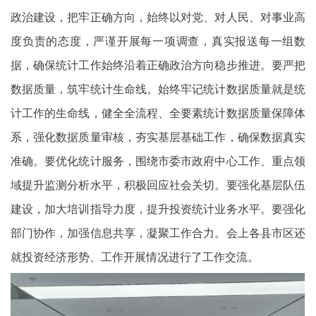
政治建设，把牢正确方向，始终以对党、对人民、对事业高
度负责的态度，严谨开展每一项调查，真实报送每一组数
据，确保统计工作始终沿着正确政治方向稳步推进。要严把
数据质量，筑牢统计生命线。始终牢记统计数据质量就是统
计工作的生命线，健全全流程、全要素统计数据质量保障体
系，强化数据质量审核，夯实基层基础工作，确保数据真实
准确。要优化统计服务，围绕市委市政府中心工作、重点领
域提升监测分析水平，积极回应社会关切。要强化基层队伍
建设，加大培训指导力度，提升投资统计业务水平。要强化
部门协作，加强信息共享，凝聚工作合力。会上各县市区还
就投资经济形势、工作开展情况进行了工作交流。