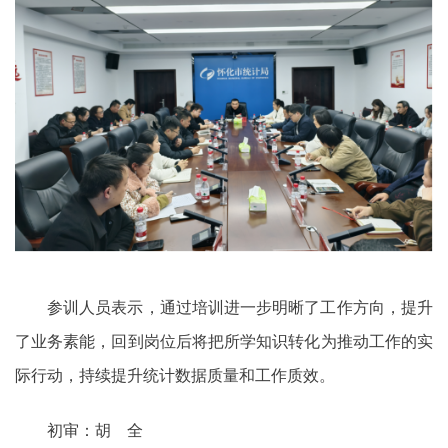
参训人员表示，通过培训进一步明晰了工作方向，提升
了业务素能，回到岗位后将把所学知识转化为推动工作的实
际行动，持续提升统计数据质量和工作质效。
初审：胡 全