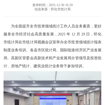
发布时间：2025-12-30 16:29
信息来源：怀化市统计局
为全面提升全市投资领域统计工作人员业务素质，更好
服务全市经济社会高质量发展，2025 年 12 月 29 日，怀化
市统计局在市统计局视频会议室举办全市投资领域统计报表
制度业务培训。各县市区统计局、国际陆港经开区产业发展
局、高新区管委会高新技术和产业发展局分管领导及投资统
计、房地产统计、建筑业统计业务骨干参加培训。