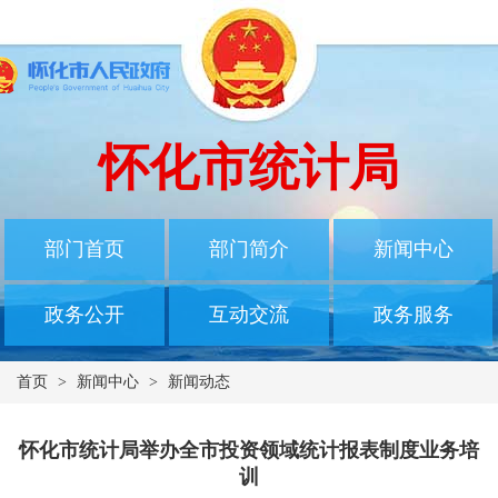
怀化市统计局
部门首页
部门简介
新闻中心
政务公开
互动交流
政务服务
首页
>
新闻中心
>
新闻动态
怀化市统计局举办全市投资领域统计报表制度业务培
训