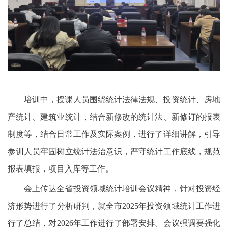
培训中，授课人员围绕统计法律法规、投资统计、房地
产统计、建筑业统计，结合新修改的统计法、新修订的报表
制度等，结合日常工作及实际案例，进行了详细讲解，引导
参训人员牢固树立统计法治意识，严守统计工作底线，规范
报表填报，项目入库等工作。
会上传达全省投资领域统计培训会议精神，针对投资经
济形势进行了分析研判，就全市2025年投资领域统计工作进
行了总结，对2026年工作进行了部署安排。会议强调要强化