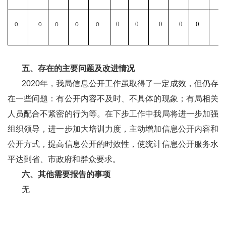
0
0
0
0
0
0
0
0
0
0
0
五、存在的主要问题及改进情况
2020
年，我局信息公开工作虽取得了一定成效，但仍存
在一些问题：有公开内容不及时、不具体的现象；有局相关
人员配合不紧密的行为等。在下步工作中我局将进一步加强
组织领导，进一步加大培训力度，主动增加信息公开内容和
公开方式，
提高信息公开的时效性，使统计
信息公开服务水
平达到省、市政府和群众要求。
六、其他需要报告的事项
无