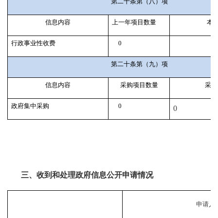
第二十条第（八）项
信息内容
上一年项目数量
本
行政事业性收费
0
第二十条第（九）项
信息内容
采购项目数量
采购
政府集中采购
0
0
三、收到和处理政府信息公开申请情况
申请人