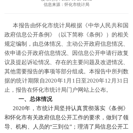
信息来源：怀化市统计局
本报告由怀化市统计局根据《中华人民共和国
政府信息公开条例》（以下简称《条例》）的相关
规定编制，由总体情况、主动公开政府信息情况、
依申请公开政府信息情况、因信息公开申请行政复
议及提起诉讼情况、存在的主要问题及改进情况、
其他需要报告的事项等部分组成。本报告中所列数
据的统计期限自2020年1月1日至2020年12月31日
止，报告在怀化市统计局门户网站上公布。
一、总体情况
2020
年，市统计局坚持认真贯彻落实《条例》
和怀化市有关政府信息公开工作的要求，做到了领
导、机构、人员的“三到位”；理清了局信息公开工