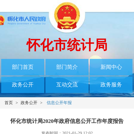
怀化市统计局
部门首页
部门简介
新闻中心
政务公开
互动交流
政务服务
首页
>
政务公开
>
信息公开年报
怀化市统计局2020年政府信息公开工作年度报告
发布时间：2021-01-29 12:02