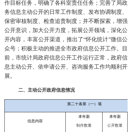
作目标任务，明确了各科室责任任务；完善了局政
务信息主动公开的日常工作制度、发布协调制度、
保密审核制度、检查追责制度；并不断探索，增强
公开意识，加大公开力度，拓展公开领域，深化公
开内容，丰富公开渠道，推出了“怀化统计”微信公
众号；积极主动的推进全市政府信息公开工作。目
前，市统计局政府信息公开工作运行正常，政府信
息主动公开、依申请公开、咨询服务工作均顺利开
展。
二、主动公开政府信息情况
第二十条第（一）项
本年新
本年新
信息内容
制作数量
公开数量