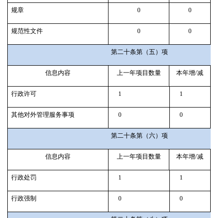
规章
0
0
规范性文件
0
0
第二十条第（五）项
信息内容
上一年项目数量
本年增
/
减
行政许可
1
1
其他对外管理服务事项
0
0
第二十条第（六）项
信息内容
上一年项目数量
本年增
/
减
行政处罚
1
1
行政强制
0
0