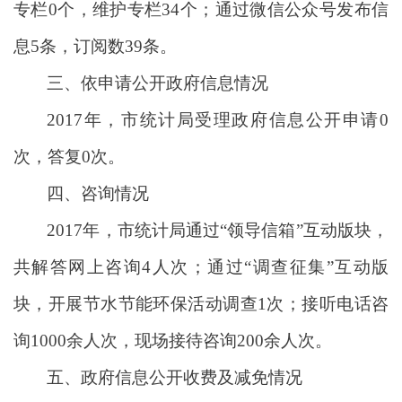
专栏0个，维护专栏34个；通过微信公众号发布信
息5条，订阅数39条。
三、依申请公开政府信息情况
2017年，市统计局受理政府信息公开申请0
次，答复0次。
四、咨询情况
2017年，市统计局通过“领导信箱”互动版块，
共解答网上咨询4人次；通过“调查征集”互动版
块，开展节水节能环保活动调查1次；接听电话咨
询1000余人次，现场接待咨询200余人次。
五、政府信息公开收费及减免情况