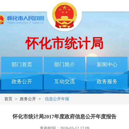
怀化市统计局
部门首页
部门简介
新闻中心
政务公开
互动交流
政务服务
首页
>
政务公开
>
信息公开年报
怀化市统计局2017年度政府信息公开年度报告
发布时间：2018-03-12 17:09