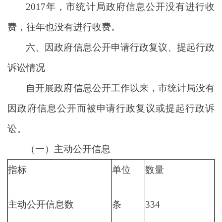
2017年，市统计局政府信息公开没有进行收
费，往年也没有进行收费。
六、因政府信息公开申请行政复议、提起行政
诉讼情况
自开展政府信息公开工作以来，市统计局没有
因政府信息公开而被申请行政复议或提起行政诉
讼。
（一）主动公开信息
指标
单位
数量
主动公开信息数
条
334