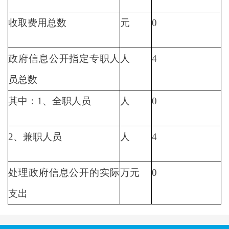
收取费用总数
元
0
政府信息公开指定专职人
人
4
员总数
其中：1、全职人员
人
0
2、兼职人员
人
4
处理政府信息公开的实际
万元
0
支出