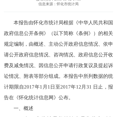
信息来源：怀化市统计局
本报告由怀化市统计局根据《中华人民共和国
政府信息公开条例》（以下简称《条例》）的相关
规定编制，由概述、主动公开政府信息情况、依申
请公开政府信息情况、咨询情况、政府信息公开收
费及减免情况、因信息公开申请行政复议及提起诉
讼情况、附表等部分组成。本报告中所列数据的统
计期限自2017年1月1日至2017年12月31 日止，报
告在《怀化统计信息网》公布。
一、概述