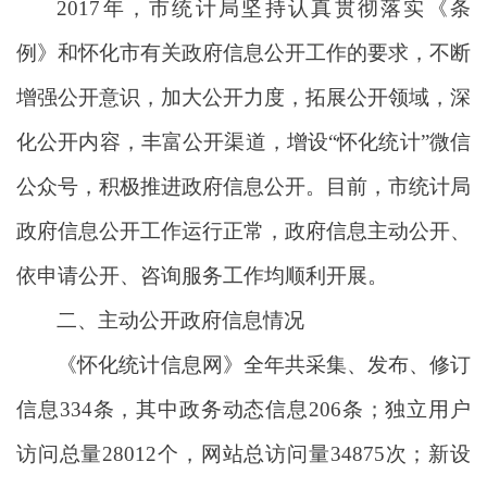
2017年，市统计局坚持认真贯彻落实《条
例》和怀化市有关政府信息公开工作的要求，不断
增强公开意识，加大公开力度，拓展公开领域，深
化公开内容，丰富公开渠道，增设“怀化统计”微信
公众号，积极推进政府信息公开。目前，市统计局
政府信息公开工作运行正常，政府信息主动公开、
依申请公开、咨询服务工作均顺利开展。
二、主动公开政府信息情况
《怀化统计信息网》全年共采集、发布、修订
信息334条，其中政务动态信息206条；独立用户
访问总量28012个，网站总访问量34875次；新设