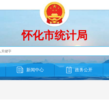
怀化市统计局
新闻中心
政务公开