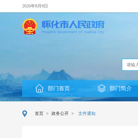
2026年8月8日
部门首页
部门简介
首页
>
政务公开
>
文件通知