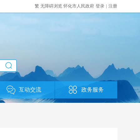
繁
无障碍浏览
怀化市人民政府
登录
|
注册
互动交流
政务服务