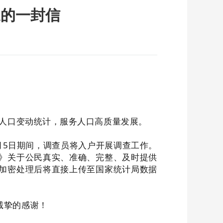
象的一封信
人口变动统计，服务人口高质量发展。
2月5日期间，调查员将入户开展调查工作。
》关于公民真实、准确、完整、及时提供
加密处理后将直接上传至国家统计局数据
诚挚的感谢！