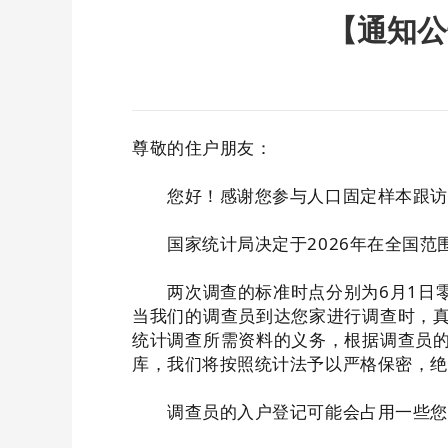
【通知公
尊敬的住户朋友：
您好！感谢您参与人口固定样本跟访
国家统计局决定于2026年在全国范
两次调查的标准时点分别为6月1日零时和
当我们的调查员到达您家进行调查时，
统计调查所需资料的义务，根据调查员
库，我们将按照统计法予以严格保密，绝
调查员的入户登记可能会占用一些您的