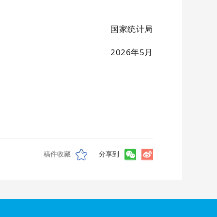
国家统计局
2026年5月
稿件收藏
分享到