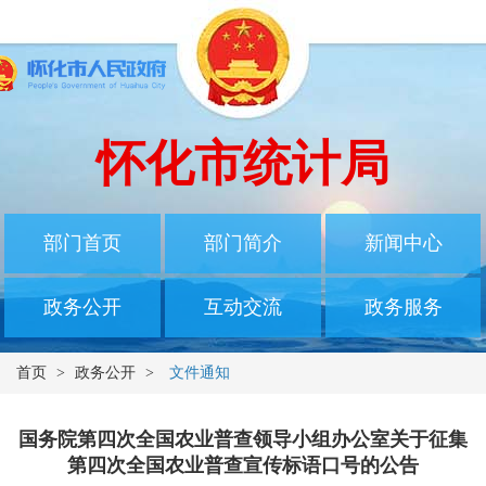
怀化市统计局
部门首页
部门简介
新闻中心
政务公开
互动交流
政务服务
首页
>
政务公开
>
文件通知
国务院第四次全国农业普查领导小组办公室关于征集
第四次全国农业普查宣传标语口号的公告