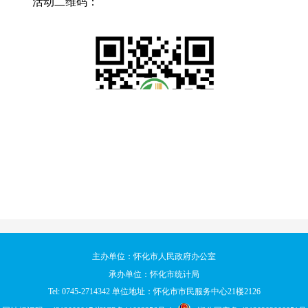
活动二维码：
主办单位：怀化市人民政府办公室
承办单位：怀化市统计局
Tel: 0745-2714342 单位地址：怀化市市民服务中心21楼2126