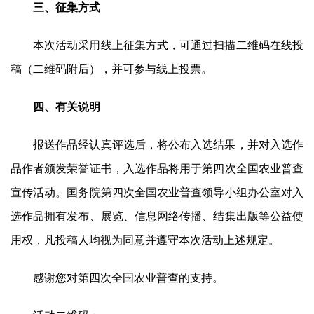
三、征集方式
本次活动采用线上征集方式，可通过扫描二维码在线投
稿（二维码附后），并可参与线上投票。
四、有关说明
报送作品经认真评选后，将公布入选结果，并对入选作
品作者颁发荣誉证书，入选作品将用于第四次全国农业普查
宣传活动。国务院第四次全国农业普查领导小组办公室对入
选作品拥有发布、展览、信息网络传播、结集出版等公益使
用权，凡投稿人均视为同意并遵守本次活动上述规定。
感谢您对第四次全国农业普查的支持。