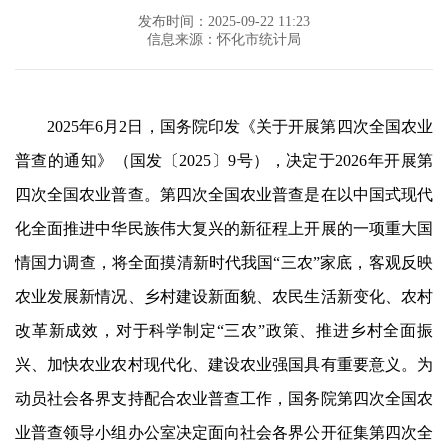
发布时间：2025-09-22 11:23
信息来源：怀化市统计局
2025年6月2日，国务院印发《关于开展第四次全国农业
普查的通知》（国发〔2025〕9号），决定于2026年开展第
四次全国农业普查。第四次全国农业普查是在以中国式现代
化全面推进中华民族伟大复兴的新征程上开展的一项重大国
情国力调查，将全面摸清新时代我国“三农”家底，客观反映
农业发展新情况、乡村建设新面貌、农民生活新变化、农村
改革新成效，对于科学制定“三农”政策、推进乡村全面振
兴、加快农业农村现代化、建设农业强国具有重要意义。为
动员社会各界支持配合农业普查工作，国务院第四次全国农
业普查领导小组办公室决定面向社会各界公开征集第四次全