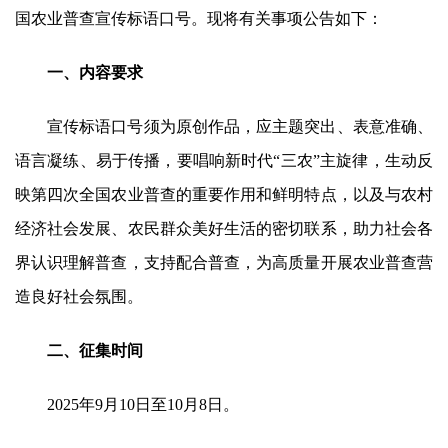
国农业普查宣传标语口号。现将有关事项公告如下：
一、内容要求
宣传标语口号须为原创作品，应主题突出、表意准确、
语言凝练、易于传播，要唱响新时代“三农”主旋律，生动反
映第四次全国农业普查的重要作用和鲜明特点，以及与农村
经济社会发展、农民群众美好生活的密切联系，助力社会各
界认识理解普查，支持配合普查，为高质量开展农业普查营
造良好社会氛围。
二、征集时间
2025年9月10日至10月8日。