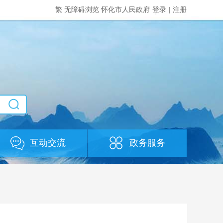
繁
无障碍浏览
怀化市人民政府
登录
|
注册
互动交流
政务服务