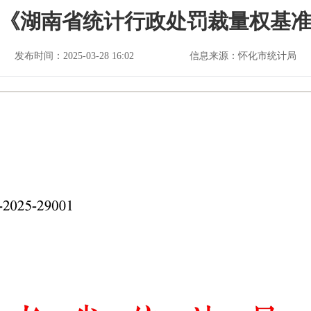
《湖南省统计行政处罚裁量权基
发布时间：2025-03-28 16:02
信息来源：怀化市统计局