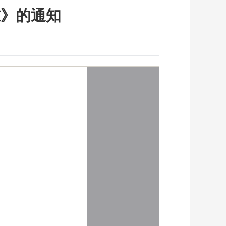
准》的通知