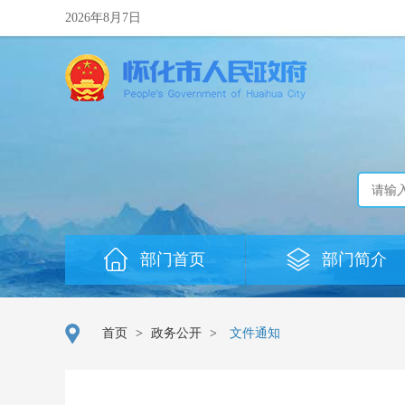
2026年8月7日
部门首页
部门简介
首页
>
政务公开
>
文件通知