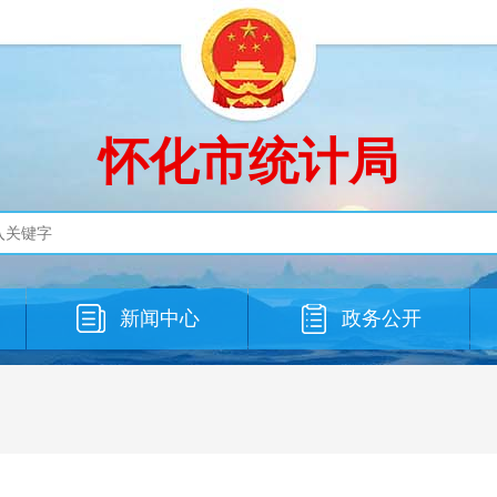
怀化市统计局
新闻中心
政务公开