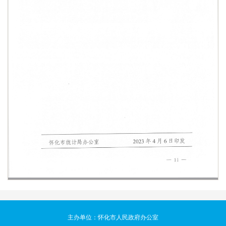
主办单位：怀化市人民政府办公室