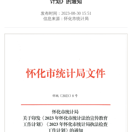
计划》的通知
发布时间：2023-08-30 15:51
信息来源：怀化市统计局