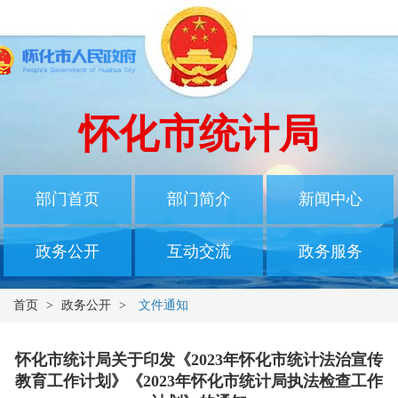
怀化市统计局
部门首页
部门简介
新闻中心
政务公开
互动交流
政务服务
首页
>
政务公开
>
文件通知
怀化市统计局关于印发《2023年怀化市统计法治宣传
教育工作计划》《2023年怀化市统计局执法检查工作