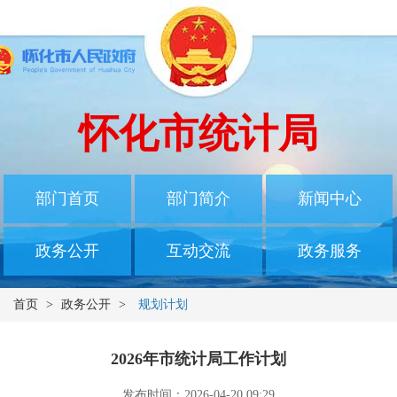
怀化市统计局
部门首页
部门简介
新闻中心
政务公开
互动交流
政务服务
首页
>
政务公开
>
规划计划
2026年市统计局工作计划
发布时间：2026-04-20 09:29