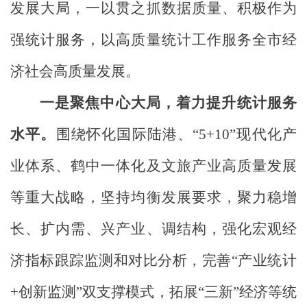
发展大局，一以贯之抓数据质量、积极作为
强统计服务，以高质量统计工作服务全市经
济社会高质量发展。
一是聚焦中心大局，着力提升统计服务
水平。
围绕怀化国际陆港、“
5+10
”现代化产
业体系、鹤中一体化及文旅产业高质量发展
等重大战略，坚持均衡发展要求，聚力稳增
长、扩内需、兴产业、调结构，强化宏观经
济指标跟踪监测和对比分析，完善“产业统计
+
创新监测”双支撑模式，拓展“三新”经济等统