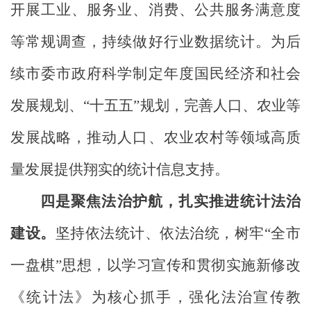
开展工业、服务业、消费、公共服务满意度
等常规调查，持续做好行业数据统计。为后
续市委市政府科学制定年度国民经济和社会
发展规划、“十五五”规划，完善人口、农业等
发展战略，推动人口、农业农村等领域高质
量发展提供翔实的统计信息支持。
四是聚焦法治护航，扎实推进统计法治
建设。
坚持依法
统计、依法治统，树牢“全市
一盘棋”思想，
以学习宣传和贯彻实施新修改
《统计法》为核心抓手，强化法治宣传教