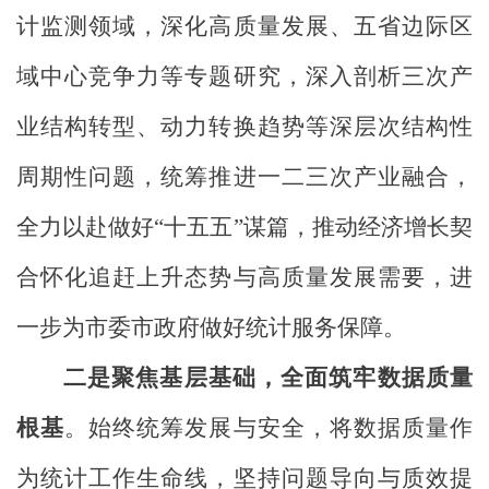
计监测领域，深化高质量发展、五省边际区
域中心竞争力等专题研究，深入剖析三次产
业结构转型、动力转换趋势等深层次结构性
周期性问题，统筹推进一二三次产业融合，
全力以赴做好“十五五”谋篇，推动经济增长契
合怀化追赶上升态势与高质量发展需要，进
一步为市委市政府做好统计服务保障。
二是聚焦基层基础，全面筑牢数据质量
根基
。始终统筹发展与安全，将数据质量作
为统计工作生命线，坚持问题导向与质效提