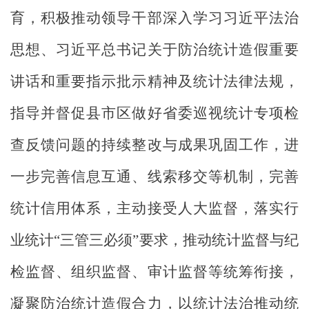
育，
积极推动领导干部深入学习习近平法治
思想、习近平总书记关于防治统计造假重要
讲话和重要指示批示精神及统计法律法规，
指导并督促县市区做好省委巡视统计专项检
查反馈问题的持续整改与成果巩固工作，进
一步完善信息互通、线索移交等机制，完善
统计信用体系，主动接受人大监督，落实行
业统计“三管三必须”要求，推动统计监督与纪
检监督、组织监督、审计监督等统筹衔接，
凝聚防治统计造假合力，
以统计法治推动统