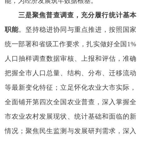
能，为经济发展筑牢数据根基。
三是聚焦普查调查，充分履行统计基本
职能
。坚持稳进协同与重点推进，按照国家
统一部署和省级工作要求，扎实做好全国
1%
人口抽样调查数据审核、上报和评估，准确
把握全市人口总量、结构、分布、迁移流动
等最新变化特征；立足怀化农业大市实际，
全面铺开第四次全国农业普查，深入掌握全
市农业农村发展现状、统计基础和面临的新
情况；聚焦民生监测与发展研判需求，深入