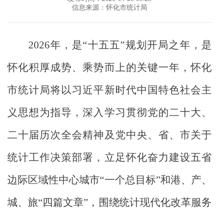
信息来源：怀化市统计局
2026
年，是“十五五”规划开局之年，是
怀化积厚成势、乘势而上的关键一年，怀化
市统计局将以习近平新时代中国特色社会主
义思想为指导，深入学习贯彻党的二十大、
二十届历次全会精神及党中央、省、市关于
统计工作决策部署，立足怀化奋力建设五省
边际区域性中心城市“一个总目标”和港、产、
城、旅“四篇文章”，围绕统计现代化改革服务