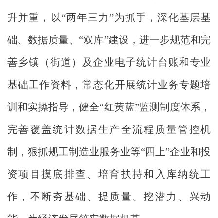
升并重，以“两年三力”为抓手，深化基层基
础、数据质量、“双库”建设，进一步规范和完
善乡镇（街道）及企业电子统计台账和专业
基础工作资料，常态化开展统计业务专题培
训和实操指导，健全“红黄蓝”监测制度体系，
完善覆盖统计数据生产全流程质量管控机
制，狠抓规工制造业服务业等“四上”企业和投
资项目摸底排查、培育扶持和入库纳统工
作，不断夯基础、提质量、挖潜力、兴动