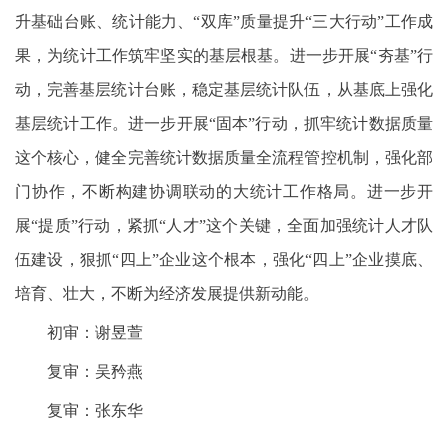
升基础台账、统计能力、“双库”质量提升“三大行动”工作成
果，为统计工作筑牢坚实的基层根基。进一步开展“夯基”行
动，完善基层统计台账，稳定基层统计队伍，从基底上强化
基层统计工作。进一步开展“固本”行动，抓牢统计数据质量
这个核心，健全完善统计数据质量全流程管控机制，强化部
门协作，不断构建协调联动的大统计工作格局。进一步开
展“提质”行动，紧抓“人才”这个关键，全面加强统计人才队
伍建设，狠抓“四上”企业这个根本，强化“四上”企业摸底、
培育、壮大，不断为经济发展提供新动能。
初审：谢昱萱
复审：吴矜燕
复审：张东华