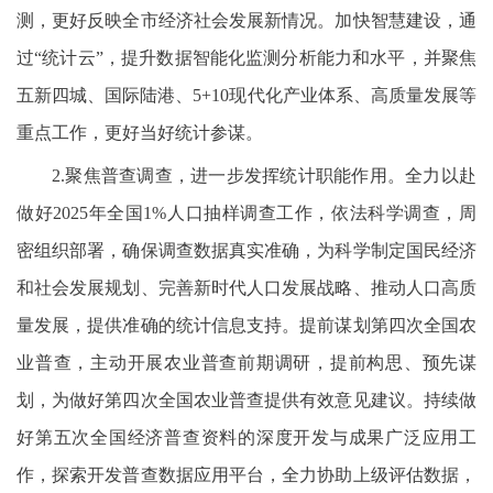
测，更好反映全市经济社会发展新情况。加快智慧建设，通
过“统计云”，提升数据智能化监测分析能力和水平，并聚焦
五新四城、国际陆港、5+10现代化产业体系、高质量发展等
重点工作，更好当好统计参谋。
2.聚焦普查调查，进一步发挥统计职能作用。全力以赴
做好2025年全国1%人口抽样调查工作，依法科学调查，周
密组织部署，确保调查数据真实准确，为科学制定国民经济
和社会发展规划、完善新时代人口发展战略、推动人口高质
量发展，提供准确的统计信息支持。提前谋划第四次全国农
业普查，主动开展农业普查前期调研，提前构思、预先谋
划，为做好第四次全国农业普查提供有效意见建议。持续做
好第五次全国经济普查资料的深度开发与成果广泛应用工
作，探索开发普查数据应用平台，全力协助上级评估数据，