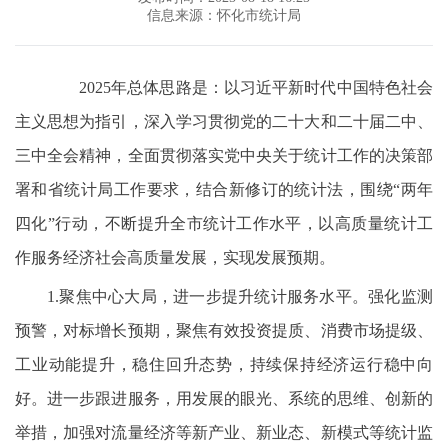
信息来源：怀化市统计局
2025年总体思路是：以习近平新时代中国特色社会
主义思想为指引，深入学习贯彻党的二十大和二十届二中、
三中全会精神，全面贯彻落实党中央关于统计工作的决策部
署和省统计局工作要求，结合新修订的统计法，围绕“两年
四化”行动，不断提升全市统计工作水平，以高质量统计工
作服务经济社会高质量发展，实现发展预期。
1.聚焦中心大局，进一步提升统计服务水平。强化监测
预警，对标增长预期，聚焦有效投资提质、消费市场提级、
工业动能提升，稳住回升态势，持续保持经济运行稳中向
好。进一步跟进服务，用发展的眼光、系统的思维、创新的
举措，加强对流量经济等新产业、新业态、新模式等统计监