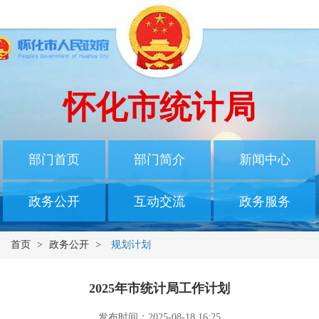
怀化市统计局
部门首页
部门简介
新闻中心
政务公开
互动交流
政务服务
首页
>
政务公开
>
规划计划
2025年市统计局工作计划
发布时间：2025-08-18 16:25