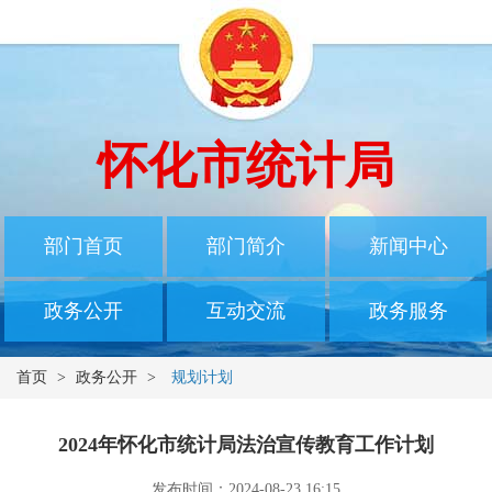
怀化市统计局
部门首页
部门简介
新闻中心
政务公开
互动交流
政务服务
首页
>
政务公开
>
规划计划
2024年怀化市统计局法治宣传教育工作计划
发布时间：2024-08-23 16:15