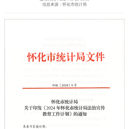
信息来源：怀化市统计局