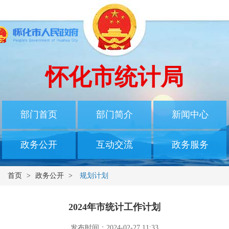
怀化市统计局
部门首页
部门简介
新闻中心
政务公开
互动交流
政务服务
首页
>
政务公开
>
规划计划
2024年市统计工作计划
发布时间：2024-02-27 11:33