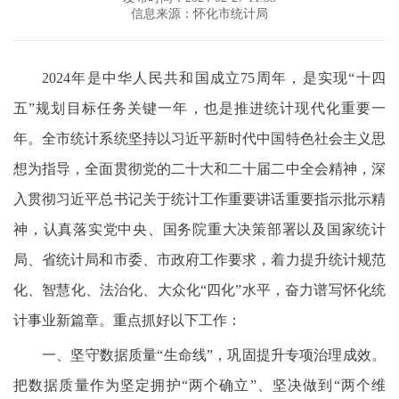
信息来源：怀化市统计局
2024年是中华人民共和国成立75周年，是实现“十四
五”规划目标任务关键一年，也是推进统计现代化重要一
年。全市统计系统坚持以习近平新时代中国特色社会主义思
想为指导，全面贯彻党的二十大和二十届二中全会精神，深
入贯彻习近平总书记关于统计工作重要讲话重要指示批示精
神，认真落实党中央、国务院重大决策部署以及国家统计
局、省统计局和市委、市政府工作要求，着力提升统计规范
化、智慧化、法治化、大众化“四化”水平，奋力谱写怀化统
计事业新篇章。重点抓好以下工作：
一、坚守数据质量“生命线”，巩固提升专项治理成效。
把数据质量作为坚定拥护“两个确立”、坚决做到“两个维