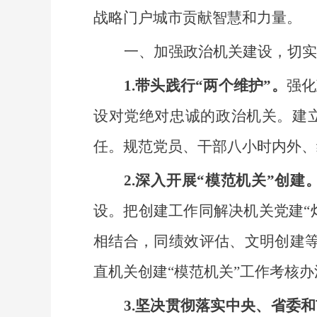
战略门户城市贡献智慧和力量。
一、加强政治机关建设，切实
1.带头践行“两个维护”。
强化
设对党绝对忠诚的政治机关。建
任。规范党员、干部八小时内外、线
2.深入开展“模范机关”创建
设。把创建工作同解决机关党建“
相结合，同绩效评估、文明创建等
直机关创建“模范机关”工作考核
3.坚决贯彻落实中央、省委