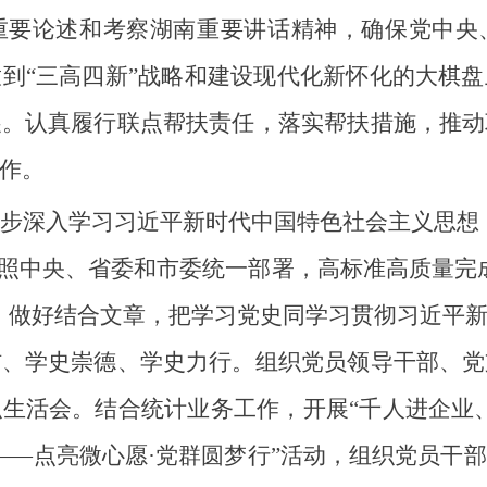
重要论述和考察湖南重要讲话精神，确保党中央
到“三高四新”战略和建设现代化新怀化的大棋
展。认真履行联点帮扶责任，落实帮扶措施，推动
作。
步深入学习习近平新时代中国特色社会主义思想
照中央、省委和市委统一部署，高标准高质量完
。做好结合文章，把学习党史同学习贯彻习近平
信、学史崇德、学史力行。组织党员领导干部、党
生活会。结合统计业务工作，开展“千人进企业
——点亮微心愿·党群圆梦行”活动，组织党员干