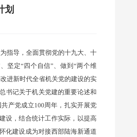
计划
想为指导，全面贯彻党的十九大、十
、坚定“四个自信”、做到“两个维
和改进新时代全省机关党的建设的实
总书记关于机关党建的重要论述和
共产党成立100周年，扎实开展党
的建设，结合统计工作实际，以提高
把怀化建设成为对接西部陆海新通道