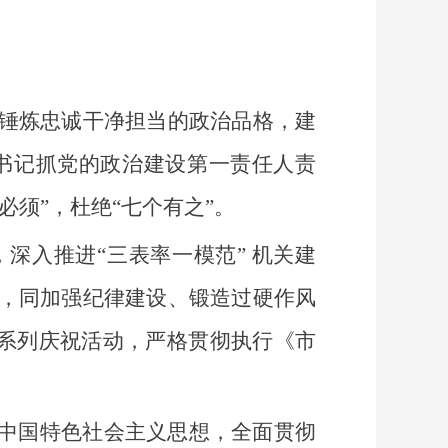
锤炼忠诚干净担当的政治品格，建
书记抓党的政治建设第一责任人责
须”，杜绝“七个有之”。
深入推进“三表率一模范” 机关建
合，同加强纪律建设、锻造过硬作风
年系列庆祝活动，严格贯彻执行《市
中国特色社会主义思想，全面贯彻