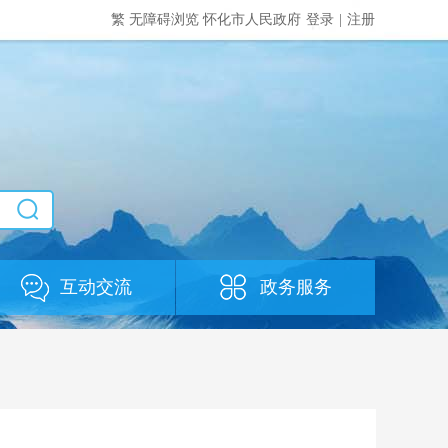
繁
无障碍浏览
怀化市人民政府
登录
|
注册
互动交流
政务服务