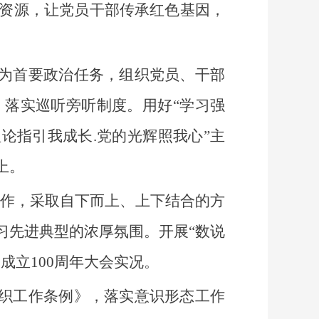
资源，让党员干部传承红色基因，
为首要政治任务，组织党员、干部
落实巡听旁听制度。用好“学习强
论指引我成长.党的光辉照我心”主
上。
工作，采取自下而上、上下结合的方
习先进典型的浓厚氛围。开展“数说
成立100周年大会实况。
织工作条例》，落实意识形态工作