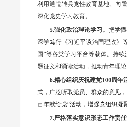
利用通道转兵党性教育基地、向
深化党史学习教育。
5.强化政治理论学习。
把学懂
深学笃行《习近平谈治国理政》
国”等各类学习平台等载体。持续
题征文和诵读活动，推动青年理论
6.精心组织庆祝建党100周年
式，广泛听取党员、群众的意见，
百年献给党”活动，
增强党组织凝
7.
严格落实意识形态工作责任