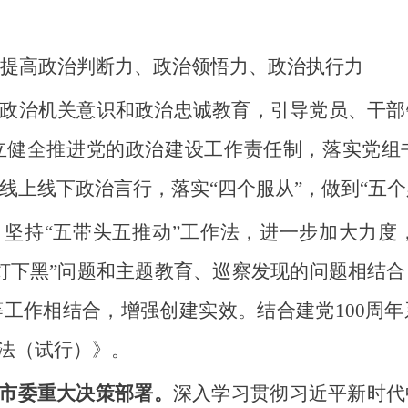
提高政治判断力、政治领悟力、政治执行力
政治机关意识和政治忠诚教育，引导党员、干部
立健全推进党的政治建设工作责任制，落实党组
上线下政治言行，落实“四个服从”，做到“五个必
。
坚持“五带头五推动”工作法，进一步加大力度，
灯下黑”问题和主题教育、巡察发现的问题相结
工作相结合，增强创建实效。结合建党100周
办法（试行）》。
和市委重大决策部署。
深入学习贯彻习近平新时代