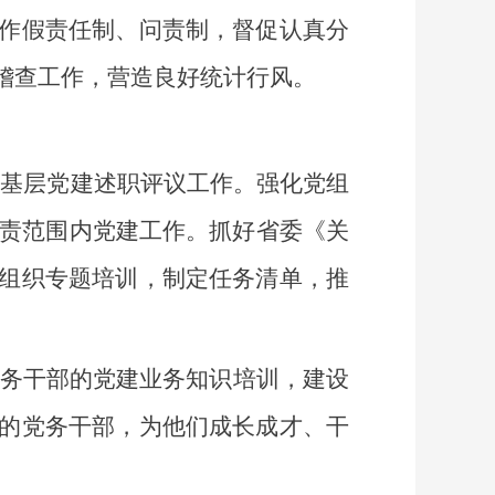
作假责任制、问责制，督促认真分
稽查工作，营造良好统计行风。
抓基层党建述职评议工作。强化党组
职责范围内党建工作。抓好省委《关
组织专题培训，制定任务清单，推
党务干部的党建业务知识培训，建设
的党务干部，为他们成长成才、干