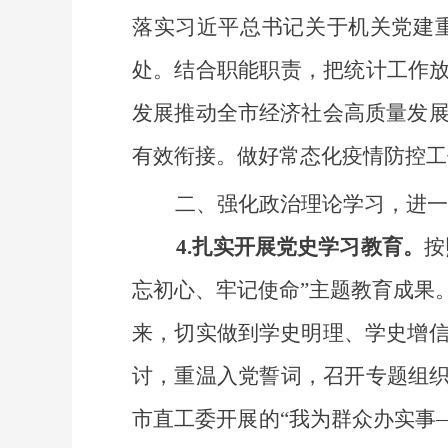
落实习近平总书记关于机关党建
处。结合职能职责，把统计工作放
发展推动全市经济社会高质量发
有效衔接。做好常态化疫情防控工
二、强化政治理论学习，进一
4.扎实开展党史学习教育。
按
忘初心、牢记使命”主题教育成果
来，切实做到学史明理、学史增
讨，重温入党誓词，召开专题组织
市直工委开展的“我为群众办实事