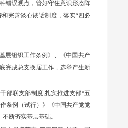
种错误观点，管好守住意识形态阵
持和完善谈心谈话制度
，落实“四必
基层组织工作条例》、《中国共产
底完成总支换届工作，选举产生新
干部联支部制度,扎实推进支部“五
工作条例（试行）》《中国共产党党
，不断夯实基层基础。