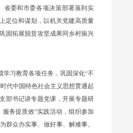
、省委和市委各项决策部署落到实
盘上定位和谋划，以机关党建高质量
巩固拓展脱贫攻坚成果同乡村振兴
成学习教育各项任务，巩固深化“不
新时代中国特色社会主义思想贯通起
支部书记讲专题党课，开展专题研
、服务提质效”实践活动，组织参加
部为群众办实事、做好事、解难事。