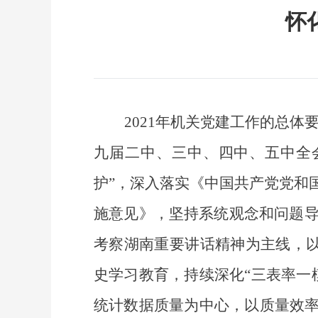
怀
2021年机关党建工作的总
九届二中、三中、四中、五中全会
护”，深入落实《中国共产党党和
施意见》，坚持系统观念和问题
考察湖南重要讲话精神为主线，以
史学习教育，持续深化“三表率一
统计数据质量为中心，以质量效率