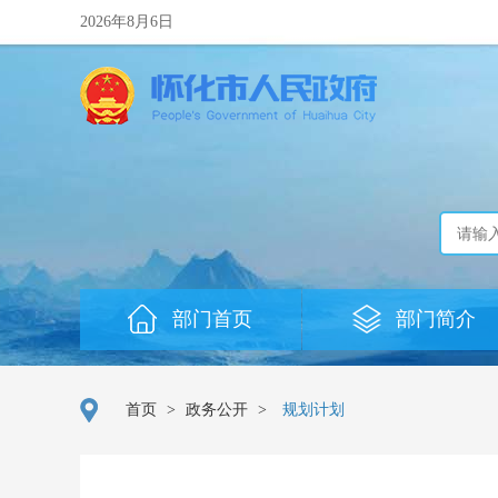
2026年8月6日
部门首页
部门简介
首页
>
政务公开
>
规划计划