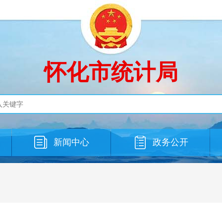
怀化市统计局
新闻中心
政务公开