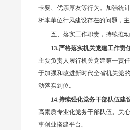
卡要、优亲厚友等行为。
加强统
析本单位行风建设存在的问题，主
五、落实工作职责，持续推动
13.严格落实机关党建工作责
主要负责人履行机关党建第一责任
于加强和改进新时代全省机关党
动落实到位。
14.持续强化党务干部队伍建
高素质专业化党务干部队伍。关
事创业搭建平台。