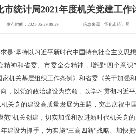
化市统计局2021年度机关党建工作
发布时间：2021-06-29 09:29
信息来源：怀化市统计局
体要求是:坚持以习近平新时代中国特色社会主义思
精神和省委、市委全会精神，增强“四个意识”
国家机关基层组织工作条例》和省委《关于加强
导向，以党的政治建设为统领，以学习贯彻习近平
机关党的建设高质量发展为主题，突出庆祝中国
模范”机关创建，切实加强和改进新时代机关党
年建设为抓手，为实施“三高四新”战略、加快