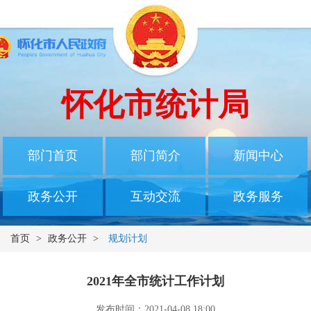
怀化市统计局
部门首页
部门简介
新闻中心
政务公开
互动交流
政务服务
首页
>
政务公开
>
规划计划
2021年全市统计工作计划
发布时间：2021-04-08 18:00