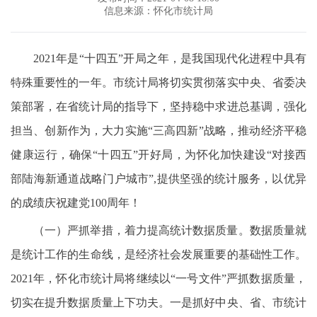
信息来源：怀化市统计局
2021年是“十四五”开局之年，是我国现代化进程中具有
特殊重要性的一年。市统计局将切实贯彻落实中央、省委决
策部署，在省统计局的指导下，坚持稳中求进总基调，强化
担当、创新作为，大力实施“三高四新”战略，推动经济平稳
健康运行，确保“十四五”开好局，为怀化加快建设“对接西
部陆海新通道战略门户城市”,提供坚强的统计服务，以优异
的成绩庆祝建党100周年！
（一）严抓举措，着力提高统计数据质量。数据质量就
是统计工作的生命线，是经济社会发展重要的基础性工作。
2021年，怀化市统计局将继续以“一号文件”严抓数据质量，
切实在提升数据质量上下功夫。一是抓好中央、省、市统计