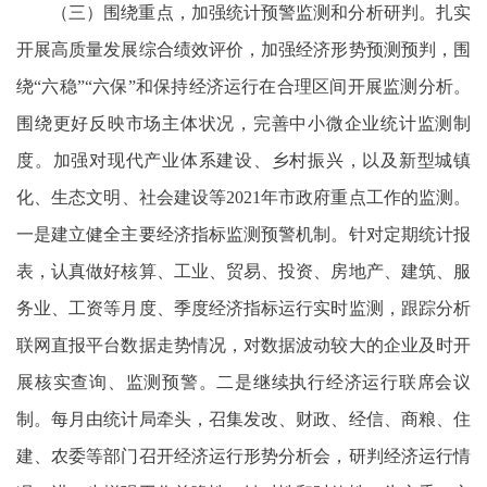
（三）围绕重点，加强统计预警监测和分析研判。扎实
开展高质量发展综合绩效评价，加强经济形势预测预判，围
绕“六稳”“六保”和保持经济运行在合理区间开展监测分析。
围绕更好反映市场主体状况，完善中小微企业统计监测制
度。加强对现代产业体系建设、乡村振兴，以及新型城镇
化、生态文明、社会建设等2021年市政府重点工作的监测。
一是建立健全主要经济指标监测预警机制。针对定期统计报
表，认真做好核算、工业、贸易、投资、房地产、建筑、服
务业、工资等月度、季度经济指标运行实时监测，跟踪分析
联网直报平台数据走势情况，对数据波动较大的企业及时开
展核实查询、监测预警。二是继续执行经济运行联席会议
制。每月由统计局牵头，召集发改、财政、经信、商粮、住
建、农委等部门召开经济运行形势分析会，研判经济运行情