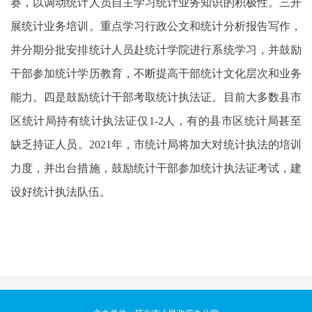
赛，以调动统计人员自主学习统计业务知识的积极性。三开
展统计业务培训。重点学习行政公文和统计分析报告写作，
并分期分批安排统计人员赴统计学院进行系统学习，并鼓励
干部参加统计学历教育，不断提高干部统计文化层次和业务
能力。四是鼓励统计干部考取统计执法证。目前大多数县市
区统计局持有统计执法证仅1-2人，有的县市区统计局甚至
缺乏持证人员。2021年，市统计局将加大对统计执法的培训
力度，并出台措施，鼓励统计干部参加统计执法证考试，建
设好统计执法队伍。