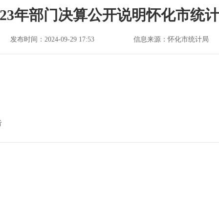
023年部门决算公开说明怀化市统
发布时间：2024-09-29 17:53
信息来源：怀化市统计局
告