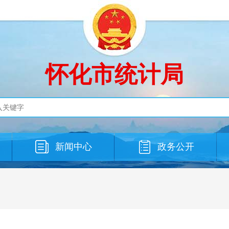
怀化市统计局
新闻中心
政务公开