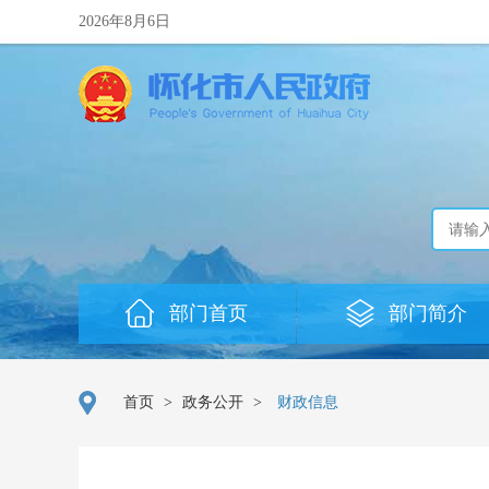
2026年8月6日
部门首页
部门简介
首页
>
政务公开
>
财政信息