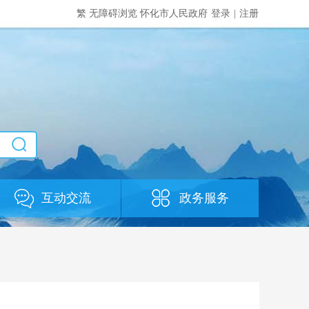
繁
无障碍浏览
怀化市人民政府
登录
|
注册
互动交流
政务服务