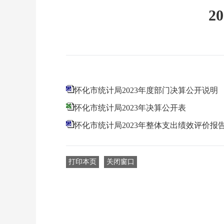
2
怀化市统计局2023年度部门决算公开说明
怀化市统计局2023年决算公开表
怀化市统计局2023年整体支出绩效评价报
打印本页
关闭窗口