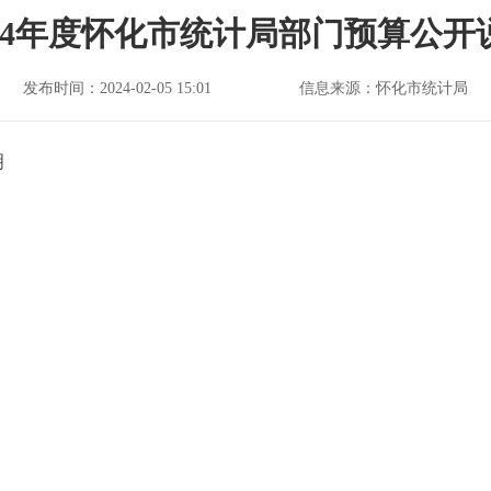
024年度怀化市统计局部门预算公开
发布时间：2024-02-05 15:01
信息来源：怀化市统计局
明