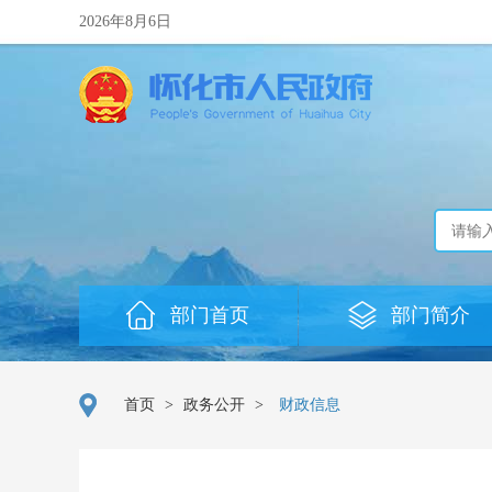
2026年8月6日
部门首页
部门简介
首页
>
政务公开
>
财政信息