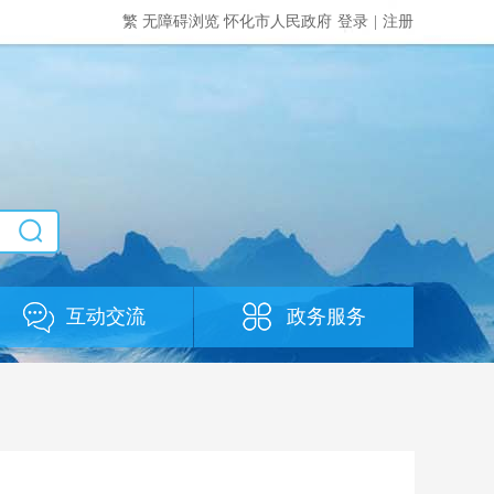
繁
无障碍浏览
怀化市人民政府
登录
|
注册
互动交流
政务服务