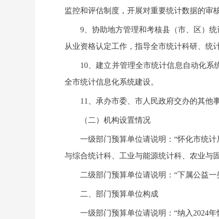
监控和评估制度，开展对重要统计数据的审
9、协助地方管理和考核县（市、区）
从业资格认定工作，指导全市统计科研、统
10、建立并管理全市统计信息自动化
全市统计信息化系统建设。
11、承办市委、市人民政府交办的其他
（二）机构设置情况
一级部门预算单位请说明：“怀化市统
与综合统计科、工业与能源统计科、农业与固
二级部门预算单位请说明：“下属公益一
二、部门预算单位构成
一级部门预算单位请说明：“纳入202