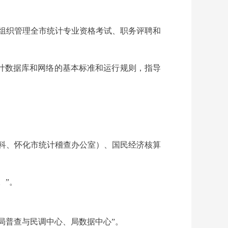
组织管理全市统计专业资格考试、职务评聘和
计数据库和网络的基本标准和运行规则，指导
科、怀化市统计稽查办公室）、国民经济核算
。”。
局普查与民调中心、局数据中心”。