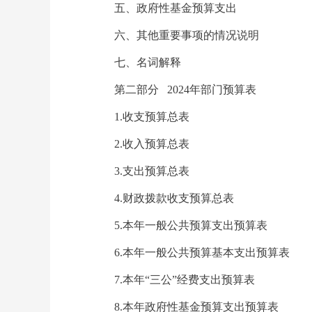
五、政府性基金预算支出
六、其他重要事项的情况说明
七、名词解释
第二部分 2024年部门预算表
1.收支预算总表
2.收入预算总表
3.支出预算总表
4.财政拨款收支预算总表
5.本年一般公共预算支出预算表
6.本年一般公共预算基本支出预算表
7.本年“三公”经费支出预算表
8.本年政府性基金预算支出预算表