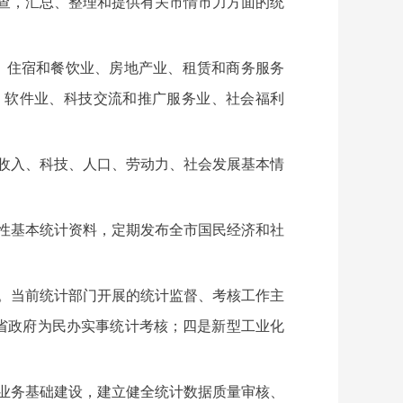
查，汇总、整理和提供有关市情市力方面的统
、住宿和餐饮业、房地产业、租赁和商务服务
、软件业、科技交流和推广服务业、社会福利
收入、科技、人口、劳动力、社会发展基本情
性基本统计资料，定期发布全市国民经济和社
。当前统计部门开展的统计监督、考核工作主
省政府为民办实事统计考核；四是新型工业化
业务基础建设，建立健全统计数据质量审核、