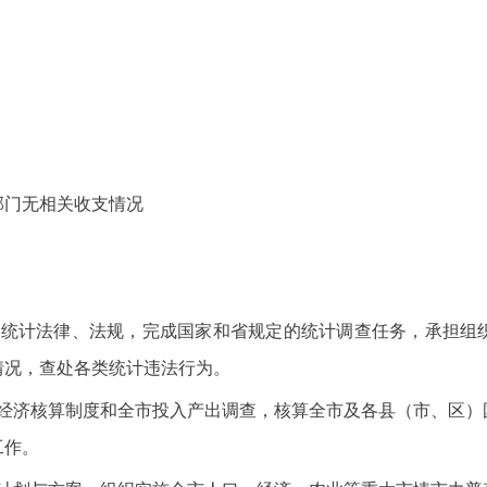
部门无相关收支情况
和统计法律、法规，完成国家和省规定的统计调查任务，承担组
情况，查处各类统计违法行为。
民经济核算制度和全市投入产出调查，核算全市及各县（市、区）
工作。