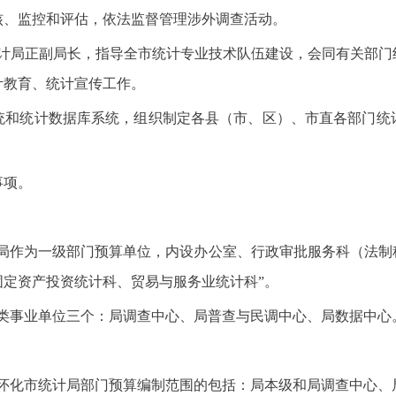
核、监控和评估，依法监督管理涉外调查活动。
统计局正副局长，指导全市统计专业技术队伍建设，会同有关部门
计教育、统计宣传工作。
系统和统计数据库系统，组织制定各县（市、区）、市直各部门统
事项。
计局作为一级部门预算单位，内设办公室、行政审批服务科（法制
定资产投资统计科、贸易与服务业统计科”。
类事业单位三个：局调查中心、局普查与民调中心、局数据中心
4年怀化市统计局部门预算编制范围的包括：局本级和局调查中心、