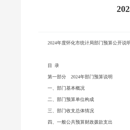
2
2024年度怀化市统计局部门预算公开说
目 录
第一部分 2024年部门预算说明
一、部门基本概况
二、部门预算单位构成
三、部门收支总体情况
四、一般公共预算财政拨款支出