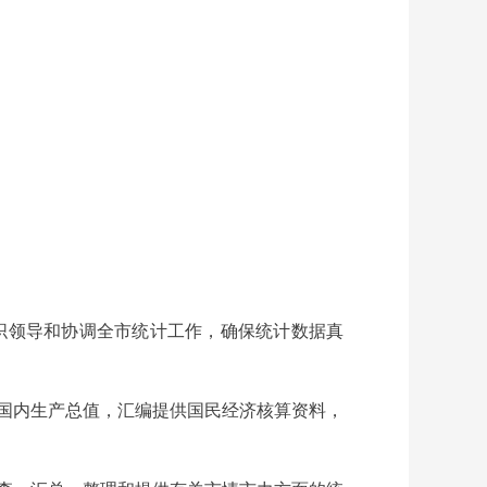
织领导和协调全市统计工作，确保统计数据真
国内生产总值，汇编提供国民经济核算资料，