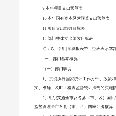
9.本年项目支出预算表
10.本年国有资本经营预算支出预算表
11.项目支出绩效目标表
12.部门整体支出绩效目标表
注：以上部门预算报表中，空表表示本
一、部门基本概况
（一）部门职责
1、贯彻执行国家统计工作方针、政策
实、准确、及时；检查监督统计法规的实施
2、组织实施全市及各县（市、区）国
监督管理全市各县（市、区）国民经济核算