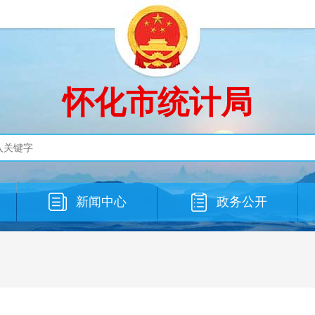
怀化市统计局
新闻中心
政务公开