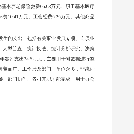
单位基本养老保险缴费66.03万元、职工基本医疗
费10.41万元、工会经费6.26万元、其他商品
标而发生的支出，包括有关事业发展专项、专项业
查、大型普查、统计执法、统计分析研究、决策
年鉴》支出24.5万元，主要用于对数据进行整
覆盖面广、工作涉及部门、单位众多，非统计
筹、部门协作、各司其职才能完成，用于办公