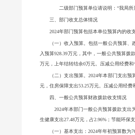
二级部门预算单位请说明：“我局所属
三、部门收支总体情况
2024年部门预算包括本单位预算内的收
（一）收入预算。包括一般公共预算、政
入预算928.39万元，其中，一般公共预算
万元，上年结转结余0万元。压减公用经费和专
（二）支出预算。2024年本部门支出预算数
元，住房保障支出53.25万元。压减公用经费
四、一般公共预算财政拨款收支情况
2024年本部门一般公共预算拨款支出为92
生健康支出27.48万元，占2.96%；节能环
（一）基本支出：2024年年初预算数为7