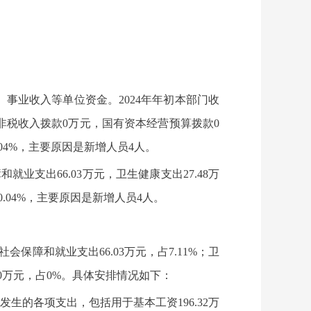
事业收入等单位资金。2024年年初本部门收
的非税收入拨款0万元，国有资本经营预算拨款0
04%，主要原因是新增人员4人。
就业支出66.03万元，卫生健康支出27.48万
.04%，主要原因是新增人员4人。
社会保障和就业支出66.03万元，占7.11%；卫
他支出0万元，占0%。具体安排情况如下：
发生的各项支出，包括用于基本工资196.32万