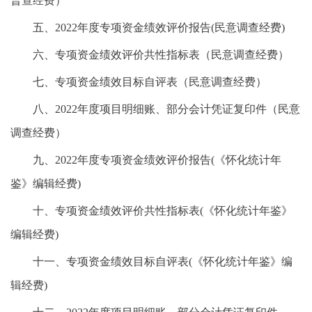
普查经费）
五、2022年度专项资金绩效评价报告(民意调查经费)
六、专项资金绩效评价共性指标表（民意调查经费）
七、专项资金绩效目标自评表（民意调查经费）
八、2022年度项目明细账、部分会计凭证复印件（民意
调查经费）
九、2022年度专项资金绩效评价报告(《怀化统计年
鉴》编辑经费)
十、专项资金绩效评价共性指标表(《怀化统计年鉴》
编辑经费)
十一、专项资金绩效目标自评表(《怀化统计年鉴》编
辑经费)