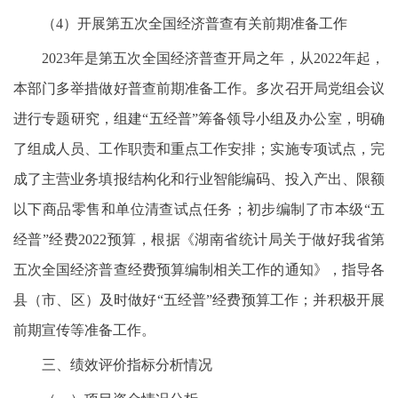
（4）开展第五次全国经济普查有关前期准备工作
2023年是第五次全国经济普查开局之年，从2022年起，
本部门多举措做好普查前期准备工作。多次召开局党组会议
进行专题研究，组建“五经普”筹备领导小组及办公室，明确
了组成人员、工作职责和重点工作安排；实施专项试点，完
成了主营业务填报结构化和行业智能编码、投入产出、限额
以下商品零售和单位清查试点任务；初步编制了市本级“五
经普”经费2022预算，根据《湖南省统计局关于做好我省第
五次全国经济普查经费预算编制相关工作的通知》，指导各
县（市、区）及时做好“五经普”经费预算工作；并积极开展
前期宣传等准备工作。
三、绩效评价指标分析情况