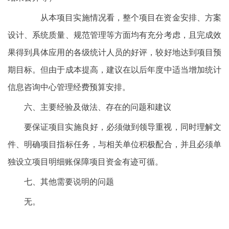
从本项目实施情况看，整个项目在资金安排、方案
设计、系统质量、规范管理等方面均有充分考虑，且完成效
果得到具体应用的各级统计人员的好评，较好地达到项目预
期目标。但由于成本提高，建议在以后年度中适当增加统计
信息咨询中心管理经费预算安排。
六、主要经验及做法、存在的问题和建议
要保证项目实施良好，必须做到领导重视，同时理解文
件、明确项目指标任务，与相关单位积极配合，并且必须单
独设立项目明细账保障项目资金有迹可循。
七、其他需要说明的问题
无。