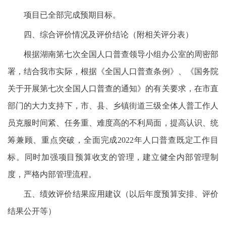
项目已全部完成预期目标。
四、综合评价情况及评价结论（附相关评分表）
根据湖南第七次全国人口普查领导小组办公室的周密部
署，结合我市实际，根据《全国人口普查条例》、《国务院
关于开展第七次全国人口普查的通知》的有关要求，在市直
部门的大力支持下，市、县、乡镇街道三级全体人普工作人
员克服时间紧、任务重、难度高的不利局面，提高认识、统
筹兼顾、重点突破，全面完成2022年人口普查既定工作目
标。同时加强项目预算收支的管理，建立健全内部管理制
度，严格内部管理流程。
五、绩效评价结果应用建议（以后年度预算安排、评价
结果公开等）