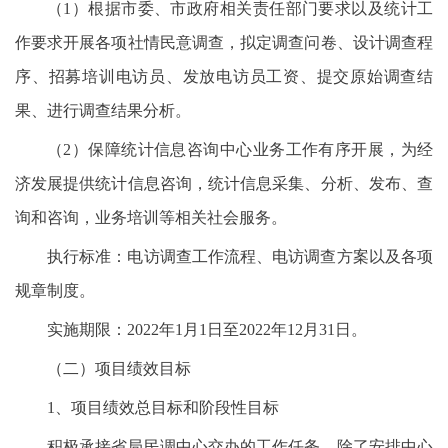
（1）根据市委、市政府相关责任部门要求以及统计工
作要求开展各项社情民意调查，拟定调查问卷、设计调查程
序、招募培训电访员、发放电访员工资、提交原始调查结
果、进行调查结果分析。
（2）保障统计信息咨询中心业务工作有序开展，为经
济发展提供统计信息咨询，统计信息采集、分析、发布、查
询和咨询，业务培训等相关社会服务。
执行标准：电访调查工作流程、电访调查方案以及各项
规章制度。
实施期限：2022年1月1日至2022年12月31日。
（二）项目绩效目标
1、项目绩效总目标和阶段性目标
积极承接省局民调中心交办的工作任务，除了安排中心