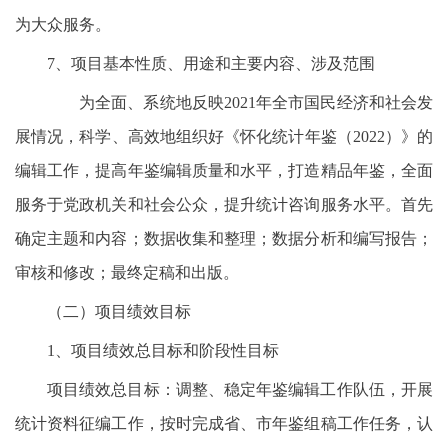
为大众服务。
7、项目基本性质、用途和主要内容、涉及范围
为全面、系统地反映2021年全市国民经济和社会发
展情况，科学、高效地组织好《怀化统计年鉴（2022）》的
编辑工作，提高年鉴编辑质量和水平，打造精品年鉴，全面
服务于党政机关和社会公众，提升统计咨询服务水平。首先
确定主题和内容；数据收集和整理；数据分析和编写报告；
审核和修改；最终定稿和出版。
（二）项目绩效目标
1、项目绩效总目标和阶段性目标
项目绩效总目标：调整、稳定年鉴编辑工作队伍，开展
统计资料征编工作，按时完成省、市年鉴组稿工作任务，认