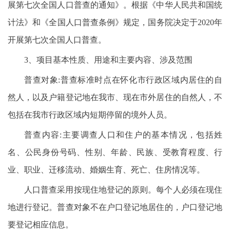
展第七次全国人口普查的通知》。根据《中华人民共和国统
计法》和《全国人口普查条例》规定，国务院决定于2020年
开展第七次全国人口普查。
3、项目基本性质、用途和主要内容、涉及范围
普查对象:普查标准时点在怀化市行政区域内居住的自
然人，以及户籍登记地在我市、现在市外居住的自然人，不
包括在我市行政区域内短期停留的境外人员。
普查内容:主要调查人口和住户的基本情况，包括姓
名、公民身份号码、性别、年龄、民族、受教育程度、行
业、职业、迁移流动、婚姻生育、死亡、住房情况等。
人口普查采用按现住地登记的原则。每个人必须在现住
地进行登记。普查对象不在户口登记地居住的，户口登记地
要登记相应信息。