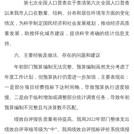
第七次全国人口普查在于查清第六次全国人口普查
以来我市人口在数量、结构、分布和居住环境等方面的变化
情况，为科学制定国民经济和社会发展规划，推动经济高质
量发展，助推怀化城市建设，提供科学准确的统计信息支
持。
六、主要经验及做法、存在的问题和建议
年初部门预算编制无法完整。预算编制虽然充分考虑了
年度工作计划，但预算执行仍需进一步加强，主要表现在：
一是部分项目经费指标下达时间晚，导致预算执行进度较
慢。二是由于临时增加或调整部分统计调查任务，导致年初
预算编制不完整且与决算数不匹配。
绩效自评报告质量有待提高。我局2022年部门整体支出
绩效自评审核等级为“中”。我局绩效自评指标评价系统填报