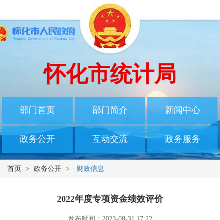
怀化市统计局
部门首页
部门简介
新闻中心
政务公开
互动交流
政务服务
首页
>
政务公开
>
财政信息
2022年度专项资金绩效评价
发布时间：2023-08-31 17:22