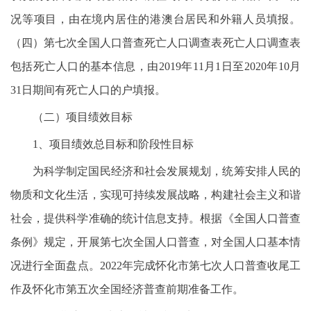
况等项目，由在境内居住的港澳台居民和外籍人员填报。
（四）第七次全国人口普查死亡人口调查表死亡人口调查表
包括死亡人口的基本信息，由2019年11月1日至2020年10月
31日期间有死亡人口的户填报。
（二）项目绩效目标
1、项目绩效总目标和阶段性目标
为科学制定国民经济和社会发展规划，统筹安排人民的
物质和文化生活，实现可持续发展战略，构建社会主义和谐
社会，提供科学准确的统计信息支持。根据《全国人口普查
条例》规定，开展第七次全国人口普查，对全国人口基本情
况进行全面盘点。2022年完成怀化市第七次人口普查收尾工
作及怀化市第五次全国经济普查前期准备工作。