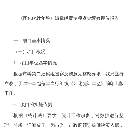
《怀化统计年鉴》编辑经费
专项资金绩效评价报告
一、项目基本情况
（一）项目概况
1、项目单位基本情况
根据市委第二巡察组巡察反馈意见整改要求，我局立行
立改，于2020年起每年自行组织《怀化统计年鉴》编印出版
工作。
6、项目的实施依据
根据《统计法》要求，统计工作职责，对数据进行整
理、分析、汇编成册，为市委、市政府领导提供决策依据，