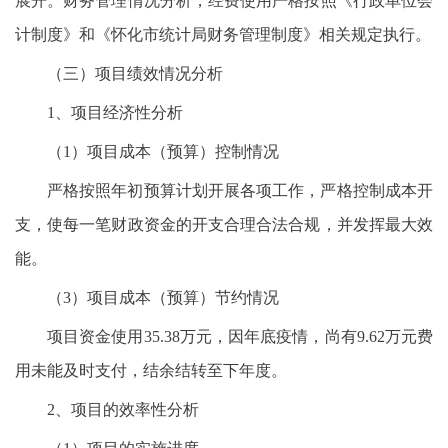
展开。财务管理情况分析，经费使用严格按照《行政单位会
计制度》和《怀化市统计局财务管理制度》相关规定执行。
（三）项目绩效情况分析
1、项目经济性分析
（1）项目成本（预算）控制情况
严格按照年初预算计划开展各项工作，严格控制成本开
支，使每一笔财政资金的开支合理合法合规，并发挥最大效
能。
（3）项目成本（预算）节约情况
项目资金使用35.38万元，因年底疫情，尚有9.62万元费
用未能及时支付，结余结转至下年度。
2、项目的效率性分析