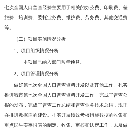
七次全国人口普查经费主要用于相关的办公费、印刷费、差
旅费、培训费、委托业务费、维护费、劳务费、其他交通费
等。
（二）项目实施情况分析
1、项目组织情况分析
本项目已纳入部门常年预算。
2、项目管理情况分析
做好第七次全国人口普查资料开发以及其他工作。扎实
推进我市第七次全国人口普查资料开发工作，完成了普查公
报的发布，完成了普查工作总结和普查业务技术总结，现正
在推进数据库的建设。扎实开展绩效考核指标数据的收集和
重点民生实事报表的制定、收集、审核和认定工作，以及做