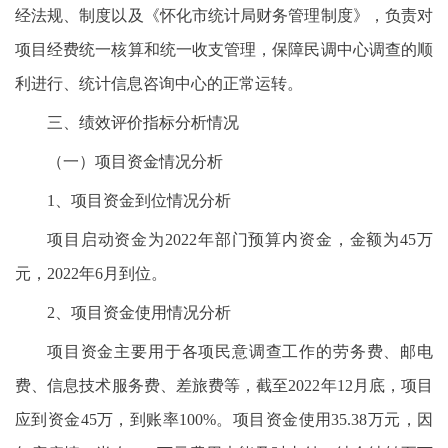
经法规、制度以及《怀化市统计局财务管理制度》，负责对
项目经费统一核算和统一收支管理，保障民调中心调查的顺
利进行、统计信息咨询中心的正常运转。
三、绩效评价指标分析情况
（一）项目资金情况分析
1、项目资金到位情况分析
项目启动资金为2022年部门预算内资金，金额为45万
元，2022年6月到位。
2、项目资金使用情况分析
项目资金主要用于各项民意调查工作的劳务费、邮电
费、信息技术服务费、差旅费等，截至2022年12月底，项目
应到资金45万，到账率100%。项目资金使用35.38万元，因