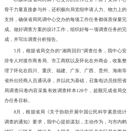
骨干力量直接参与外，还积极向局党组申请人力、物力上的
支持，确保省局民调中心交办的每项工作任务都保质保量完
成。做好调查方案的设计工作，组织好每一项调查任务的完
成，并写出调查分析报告。
5月，根据省局交办的“湘商回归”调查任务，我中心安
排专人对接市商务局、市工商联以及怀化在外商会，收集整
理了怀化在四川、重庆、福建、广东、广西、贵州、海南等
省外出经商人员通讯录，并以此为基础，召集电访员按照省
局调查问卷内容采集有效调查样本128个，超额完成省局交
办任务目标。
8月，根据省局《关于协助开展中国公民科学素质统计
调查的通知》要求，我中心提前谋划，主动作为，与市内鹤