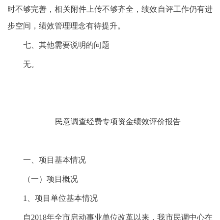
时不够完善，相关附件上传不够齐全，绩效自评工作仍有进
步空间，绩效管理理念有待提升。
七、其他需要说明的问题
无。
民意调查经费
专项资金绩效评价报告
一、项目基本情况
（一）项目概况
1、项目单位基本情况
自2018年全市启动事业单位改革以来，我市民调中心在