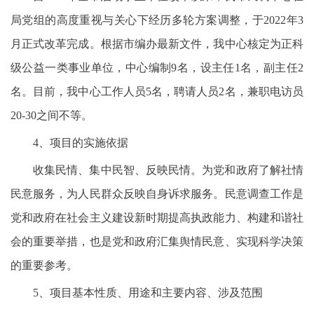
局党组的高度重视与关心下经历多轮方案调整，于2022年3
月正式改革完成。根据市编办最新文件，我中心核定为正科
级公益一类事业单位，中心编制9名，设主任1名，副主任2
名。目前，我中心工作人员5名，聘请人员2名，兼职电访员
20-30之间不等。
4、项目的实施依据
收集民情、集中民智、反映民情。为党和政府了解社情
民意服务，为人民群众反映自身诉求服务。民意调查工作是
党和政府在社会主义建设新时期提高执政能力、构建和谐社
会的重要举措，也是党和政府汇集舆情民意、实现科学决策
的重要参考。
5、项目基本性质、用途和主要内容、涉及范围