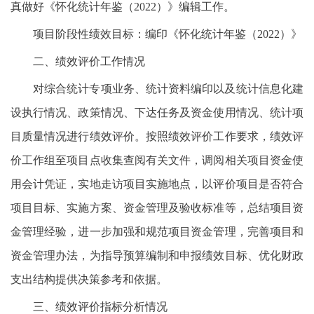
真做好《怀化统计年鉴（2022）》编辑工作。
项目阶段性绩效目标：编印《怀化统计年鉴（2022）》
二、绩效评价工作情况
对综合统计专项业务、统计资料编印以及统计信息化建
设执行情况、政策情况、下达任务及资金使用情况、统计项
目质量情况进行绩效评价。按照绩效评价工作要求，绩效评
价工作组至项目点收集查阅有关文件，调阅相关项目资金使
用会计凭证，实地走访项目实施地点，以评价项目是否符合
项目目标、实施方案、资金管理及验收标准等，总结项目资
金管理经验，进一步加强和规范项目资金管理，完善项目和
资金管理办法，为指导预算编制和申报绩效目标、优化财政
支出结构提供决策参考和依据。
三、绩效评价指标分析情况