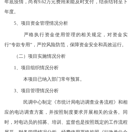
年底疫情，尚有9.62万元费用未能及时支付，结余结转至下
年度。
5、项目资金管理情况分析
严格执行资金使用管理的相关规定，对资金实
行“专款专用”，严控风险防范，保障资金安全和高效运行。
（二）项目实施情况分析
1、项目组织情况分析
本项目已纳入部门常年预算。
3、项目管理情况分析
民调中心制定《市统计局电访调查业务流程》和相
应的电访调查方案，并按照制度要求开展相关的业务。同
时，对电访员的招募、培训、监督也是按照既定的工作流程