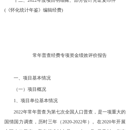
十二、2022年度项目明细账、部分会计凭证复印件
(《怀化统计年鉴》编辑经费)
常年普查经费
专项资金绩效评价报告
一、项目基本情况
（一）项目概况
1、项目单位基本情况
2022年常年普查为第七次全国人口普查，是一项重大的
国情国力调查，历时三年（2020-2022年）。在2020年开展