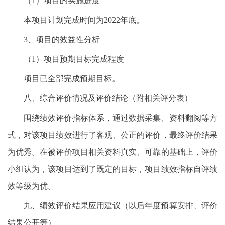
（1）项目的实施进度
本项目计划完成时间为2022年底。
3、项目的效益性分析
（1）项目预期目标完成程度
项目已全部完成预期目标。
八、综合评价情况及评价结论（附相关评分表）
围绕绩效评价指标体系，通过数据采集、资料翻阅等方
式，对该项目绩效进行了客观、公正的评价，最终评价结果
为优秀。在被评价项目相关资料真实、可靠的基础上，评价
小组认为，该项目达到了既定的目标，项目绩效指标自评绩
效等级为优。
九、绩效评价结果应用建议（以后年度预算安排、评价
结果公开等）