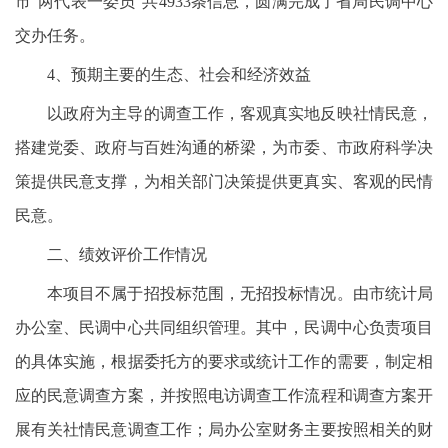
市“两代表一委员”共4933条信息，圆满完成了省局民调中心
交办任务。
4、预期主要的生态、社会和经济效益
以政府为主导的调查工作，客观真实地反映社情民意，
搭建党委、政府与百姓沟通的桥梁，为市委、市政府科学决
策提供民意支撑，为相关部门决策提供更真实、客观的民情
民意。
二、绩效评价工作情况
本项目不属于招投标范围，无招投标情况。由市统计局
办公室、民调中心共同组织管理。其中，民调中心负责项目
的具体实施，根据委托方的要求或统计工作的需要，制定相
应的民意调查方案，并按照电访调查工作流程和调查方案开
展有关社情民意调查工作；局办公室财务主要按照相关的财