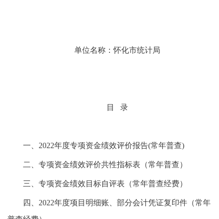
单位名称：怀化市统计局
目 录
一、2022年度专项资金绩效评价报告(常年普查)
二、专项资金绩效评价共性指标表（常年普查）
三、专项资金绩效目标自评表（常年普查经费）
四、2022年度项目明细账、部分会计凭证复印件（常年