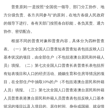
普查原则:一是按照“全国统一领导、部门分工协作、地
方分级负责、各方共同参与”的原则，在地方各级人民政府
的领导下进行。各有关部门按照各自职能，各负其责、通力
协作、密切配合。
根据不同的普查对象和普查内容，具体分为四种普查
表。（一）第七次全国人口普查短表普查短表包括反映人口
基本状况的项目，由全部住户（不包括港澳台居民和外籍人
员）填报。（二）第七次全国人口普查长表普查长表包括所
有短表项目和人口的经济活动、婚姻生育和住房等情况的项
目，在全部住户中抽取10%的户（不包括港澳台居民和外籍
人员）填报。（三）第七次全国人口普查港澳台居民和外籍
人员普查表港澳台居民和外籍人员普查表包括反映人口基本
状况的项目以及入境目的、居住时间、身份或国籍、就业情