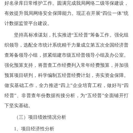
好名录库日常维护工作。圆满完成我局网络二级等保建设，
有效提升我局网络安全保障能力。现正在开展“四位一体”统
计数据监管平台建设。
坚持高标准谋划，扎实推进“五经普”筹备工作。强化组
织领导，选配全市统计系统精干力量成立第五次全国经济普
查筹备领导小组，抓紧组建市级五经普领导小组及办公室。
强化预算支持，将普查工作经费列入常年经费预算，并加强
预算项目研判，科学编制五经普经费计划，夯实资金保障。
做实基础工作，全力推进“四上”企业培育工程，做好与“四
经普”、非普查年份数据衔接分析，为“五经普”全面铺开打
下坚实基础。
（三）项目绩效情况分析
1、项目经济性分析