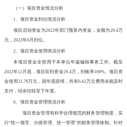
（一）项目资金情况分析
1、项目资金到位情况分析
项目启动资金为2022年部门预算内资金，金额为29.4万
元，2022年6月到位。
2、项目资金使用情况分析
本项目资金全部用于本单位年鉴编辑事务工作。截至
2022年12月底，项目应到资金29.4万，到账率100%。项目资
金使用22.78万元，因年底疫情，尚有6.62万元费用未能及时
支付，结余结转至下年度。
6、项目资金管理情况分析
项目资金管理有科学合理规范的财务管理制度，实
行“统一领导、分级管理、统一管理”的财务管理体制。针对