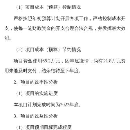
（1）项目成本（预算）控制情况
严格按照年初预算计划开展各项工作，严格控制成本开
支，使每一笔财政资金的开支合理合法合规，并发挥最大效
能。
（2）项目成本（预算）节约情况
项目资金使用65.2万元，因年底疫情，尚有21.8万元费
用未能及时支付，结余结转至下年度。
2、项目的效率性分析
（1）项目的实施进度
本项目计划完成时间为2022年底。
3、项目的效益性分析
（1）项目预期目标完成程度