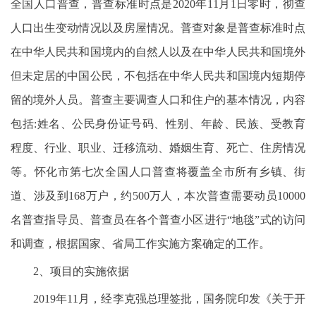
全国人口普查，普查标准时点是2020年11月1日零时，彻查
人口出生变动情况以及房屋情况。普查对象是普查标准时点
在中华人民共和国境内的自然人以及在中华人民共和国境外
但未定居的中国公民，不包括在中华人民共和国境内短期停
留的境外人员。普查主要调查人口和住户的基本情况，内容
包括:姓名、公民身份证号码、性别、年龄、民族、受教育
程度、行业、职业、迁移流动、婚姻生育、死亡、住房情况
等。怀化市第七次全国人口普查将覆盖全市所有乡镇、街
道、涉及到168万户，约500万人，本次普查需要动员10000
名普查指导员、普查员在各个普查小区进行“地毯”式的访问
和调查，根据国家、省局工作实施方案确定的工作。
2、项目的实施依据
2019年11月，经李克强总理签批，国务院印发《关于开