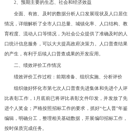
2、预期主要的生态、社会和经济效益
全面、有效、及时的数据分析人口发展现状及人口居住
情况，详细解析了全市人口总量、城镇化率、人口结构、教
育程度、流动人口等情况，为社会公众提供了准确及时的人
口统计信息服务，可以大大提高政府决策力。人口普查结果
的产生，有利于后续人口普查成果的开发应用。
二、绩效评价工作情况
绩效评价工作过程：前期准备、组织实施、分析评价
组织做好怀化市第七次人口普查先进集体和先进个人评
比表彰工作，1月底前已将评比表彰文件印发，并发放了先
进个人奖金；严格按照招标工作的要求，抓好“七人普”年鉴
编辑，明确分工，整理相关基础数据，开展编印招标工作，
按时保质完成任务。