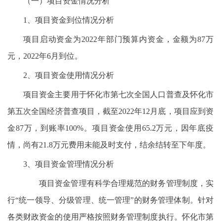
（一）项目资金情况分析
1、项目资金到位情况分析
项目启动资金为2022年部门预算内资金，金额为87万
元，2022年6月到位。
2、项目资金使用情况分析
项目资金主要用于怀化市第七次全国人口普查及怀化市
第五次全国经济普查项目，截至2022年12月底，项目应到资
金87万，到账率100%。项目资金使用65.2万元，因年底疫
情，尚有21.8万元费用未能及时支付，结余结转至下年度。
3、项目资金管理情况分析
项目资金管理有科学合理规范的财务管理制度，实
行“统一领导、分级管理、统一管理”的财务管理体制。针对
各类财政资金的使用严格按照财务管理制度执行。怀化市第